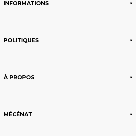
INFORMATIONS
POLITIQUES
À PROPOS
MÉCÉNAT