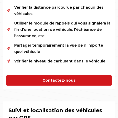
Vérifier la distance parcourue par chacun des
véhicules
Utiliser le module de rappels qui vous signalera la
fin d'une location de véhicule, l'échéance de
l'assurance, etc.
Partager temporairement la vue de n'importe
quel véhicule
Vérifier le niveau de carburant dans le véhicule
Contactez-nous
Suivi et localisation des véhicules
par GPS