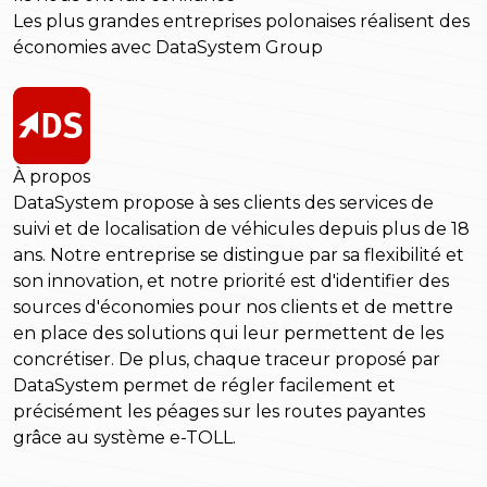
Les plus grandes entreprises polonaises réalisent des
économies avec DataSystem Group
À propos
DataSystem propose à ses clients des services de
suivi et de localisation de véhicules depuis plus de 18
ans. Notre entreprise se distingue par sa flexibilité et
son innovation, et notre priorité est d'identifier des
sources d'économies pour nos clients et de mettre
en place des solutions qui leur permettent de les
concrétiser. De plus, chaque traceur proposé par
DataSystem permet de régler facilement et
précisément les péages sur les routes payantes
grâce au système e-TOLL.