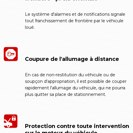
Le système d'alarmes et de notifications signale
tout franchissement de frontière par le véhicule
loué.
Coupure de l'allumage à distance
En cas de non-restitution du véhicule ou de
soupçon d'appropriation, il est possible de couper
rapidement l'allumage du véhicule, qui ne pourra
plus quitter sa place de stationnement.
Protection contre toute intervention