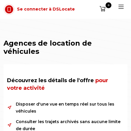
Aller au contenu
0
Se connecter à DSLocate
Agences de location de
véhicules
Découvrez les détails de l'offre
pour
votre activité
Disposer d'une vue en temps réel sur tous les
véhicules
Consulter les trajets archivés sans aucune limite
de durée