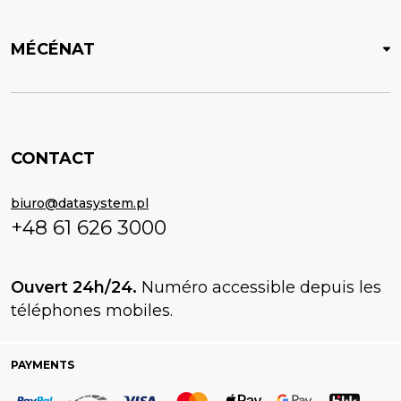
MÉCÉNAT
CONTACT
biuro@datasystem.pl
+48 61 626 3000
Ouvert 24h/24.
Numéro accessible depuis les
téléphones mobiles.
PAYMENTS