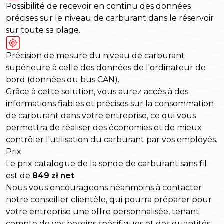
Possibilité de recevoir en continu des données
précises sur le niveau de carburant dans le réservoir
sur toute sa plage.
Précision de mesure du niveau de carburant
supérieure à celle des données de l'ordinateur de
bord (données du bus CAN).
Grâce à cette solution, vous aurez accès à des
informations fiables et précises sur la consommation
de carburant dans votre entreprise, ce qui vous
permettra de réaliser des économies et de mieux
contrôler l'utilisation du carburant par vos employés.
Prix
Le prix catalogue de la sonde de carburant sans fil
est de
849 zł net
Nous vous encourageons néanmoins à contacter
notre conseiller clientèle, qui pourra préparer pour
votre entreprise une offre personnalisée, tenant
compte de vos besoins spécifiques et des quantités