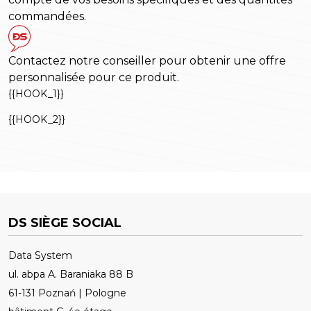
commandées.
Contactez notre conseiller pour obtenir une offre
personnalisée pour ce produit.
{{HOOK_1}}
{{HOOK_2}}
DS SIÈGE SOCIAL
Data System
ul. abpa A. Baraniaka 88 B
61-131 Poznań | Pologne