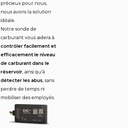
précieux pour nous,
nous avons la solution
idéale.
Notre sonde de
carburant vous aidera à
contrôler facilement et
efficacement le niveau
de carburant dans le
réservoir
, ainsi qu'à
détecter les abus
, sans
perdre de temps ni
mobiliser des employés.