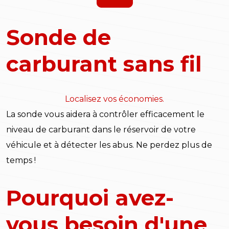
Sonde de
carburant sans fil
Localisez vos économies.
La sonde vous aidera à contrôler efficacement le
niveau de carburant dans le réservoir de votre
véhicule et à détecter les abus. Ne perdez plus de
temps !
Pourquoi avez-
vous besoin d'une