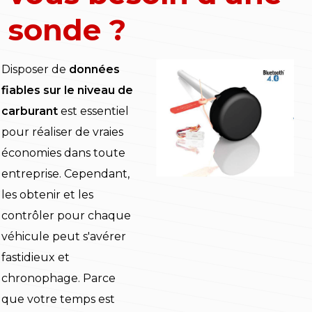
sonde ?
Disposer de
données
fiables sur le niveau de
carburant
est essentiel
pour réaliser de vraies
économies dans toute
entreprise. Cependant,
les obtenir et les
contrôler pour chaque
véhicule peut s'avérer
fastidieux et
chronophage. Parce
que votre temps est