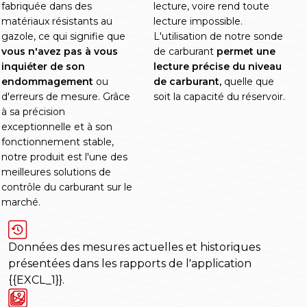
fabriquée dans des
lecture, voire rend toute
matériaux résistants au
lecture impossible.
gazole, ce qui signifie que
L'utilisation de notre sonde
vous n'avez pas à vous
de carburant
permet une
inquiéter de son
lecture précise du niveau
endommagement
ou
de carburant,
quelle que
d'erreurs de mesure. Grâce
soit la capacité du réservoir.
à sa précision
exceptionnelle et à son
fonctionnement stable,
notre produit est l'une des
meilleures solutions de
contrôle du carburant sur le
marché.
Données des mesures actuelles et historiques
présentées dans les rapports de l'application
{{EXCL_1}}.