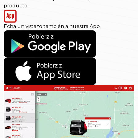
producto.
Echa un vistazo también a nuestra App