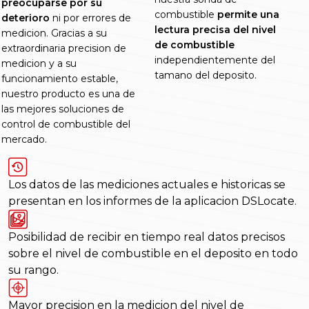
preocuparse por su
combustible
permite una
deterioro
ni por errores de
lectura precisa del nivel
medicion. Gracias a su
de combustible
extraordinaria precision de
independientemente del
medicion y a su
tamano del deposito.
funcionamiento estable,
nuestro producto es una de
las mejores soluciones de
control de combustible del
mercado.
Los datos de las mediciones actuales e historicas se
presentan en los informes de la aplicacion DSLocate.
Posibilidad de recibir en tiempo real datos precisos
sobre el nivel de combustible en el deposito en todo
su rango.
Mayor precision en la medicion del nivel de