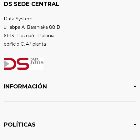
DS SEDE CENTRAL
Data System
ul. abpa A. Baraniaka 88 B
61-131 Poznań | Polonia
edificio C, 4.ª planta
INFORMACIÓN
POLÍTICAS