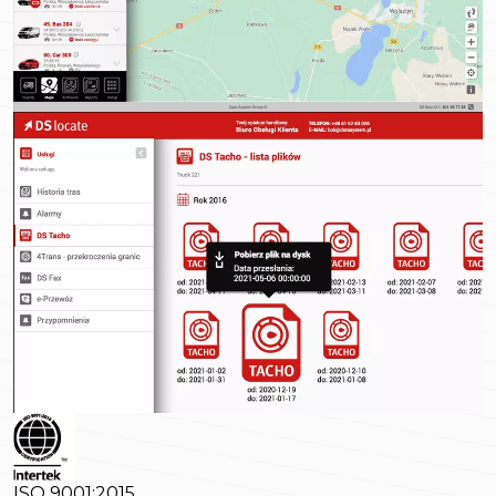
ISO 9001:2015