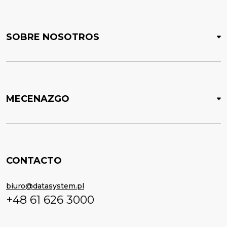
SOBRE NOSOTROS
MECENAZGO
CONTACTO
biuro@datasystem.pl
+48 61 626 3000