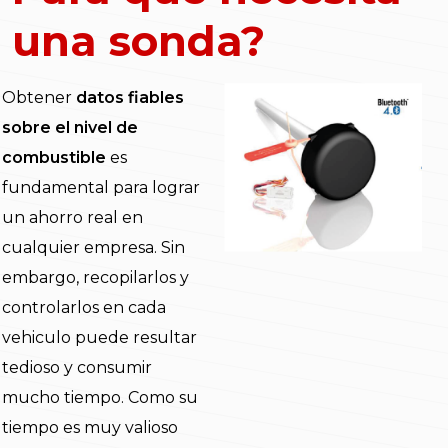
una sonda?
Obtener
datos fiables
sobre el nivel de
combustible
es
fundamental para lograr
un ahorro real en
cualquier empresa. Sin
embargo, recopilarlos y
controlarlos en cada
vehiculo puede resultar
tedioso y consumir
mucho tiempo. Como su
tiempo es muy valioso