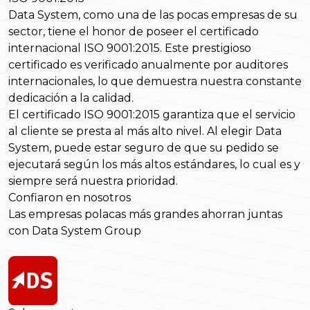
Data System, como una de las pocas empresas de su
sector, tiene el honor de poseer el certificado
internacional ISO 9001:2015. Este prestigioso
certificado es verificado anualmente por auditores
internacionales, lo que demuestra nuestra constante
dedicación a la calidad.
El certificado ISO 9001:2015 garantiza que el servicio
al cliente se presta al más alto nivel. Al elegir Data
System, puede estar seguro de que su pedido se
ejecutará según los más altos estándares, lo cual es y
siempre será nuestra prioridad.
Confiaron en nosotros
Las empresas polacas más grandes ahorran juntas
con Data System Group