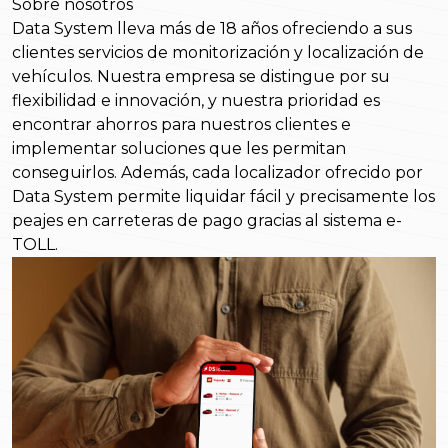
Sobre nosotros
Data System lleva más de 18 años ofreciendo a sus
clientes servicios de monitorización y localización de
vehículos. Nuestra empresa se distingue por su
flexibilidad e innovación, y nuestra prioridad es
encontrar ahorros para nuestros clientes e
implementar soluciones que les permitan
conseguirlos. Además, cada localizador ofrecido por
Data System permite liquidar fácil y precisamente los
peajes en carreteras de pago gracias al sistema e-
TOLL.