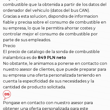
combustible que la obtenida a partir de los datos del
ordenador del vehiculo (datos del bus CAN).
Gracias a esta solucion, dispondra de informacion
fiable y precisa sobre el consumo de combustible en
su empresa, lo que le permitira ahorrar costes y
controlar mejor el consumo de combustible por
parte de sus empleados.
Precio
El precio de catalogo de la sonda de combustible
inalambrica es de
849 PLN neto
No obstante, le animamos a ponerse en contacto con
nuestro asesor de clientes, que puede preparar para
su empresa una oferta personalizada teniendo en
cuenta la especificidad de sus necesidades y la
cantidad de producto solicitada.
Pongase en contacto con nuestro asesor para
obtener una oferta personalizada para este