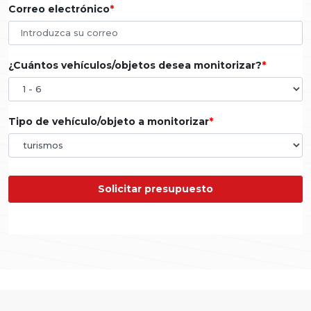
Correo electrónico
¿Cuántos vehículos/objetos desea monitorizar?
Tipo de vehículo/objeto a monitorizar
Solicitar presupuesto