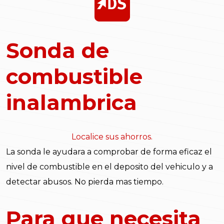
Sonda de
combustible
inalambrica
Localice sus ahorros.
La sonda le ayudara a comprobar de forma eficaz el
nivel de combustible en el deposito del vehiculo y a
detectar abusos. No pierda mas tiempo.
Para que necesita