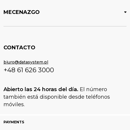
MECENAZGO
CONTACTO
biuro@datasystem.pl
+48 61 626 3000
Abierto las 24 horas del día.
El número
también está disponible desde teléfonos
móviles.
PAYMENTS