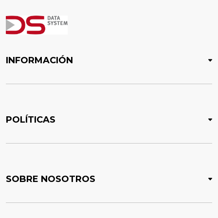
INFORMACIÓN
POLÍTICAS
SOBRE NOSOTROS