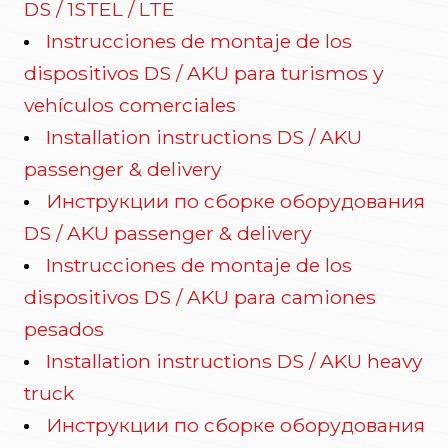
DS / 1STEL / LTE
Instrucciones de montaje de los
dispositivos DS / AKU para turismos y
vehículos comerciales
Installation instructions DS / AKU
passenger & delivery
Инструкции по сборке оборудования
DS / AKU passenger & delivery
Instrucciones de montaje de los
dispositivos DS / AKU para camiones
pesados
Installation instructions DS / AKU heavy
truck
Инструкции по сборке оборудования