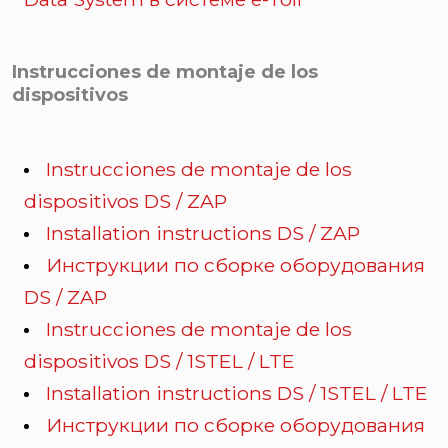
Instrucciones de montaje de los
dispositivos
Instrucciones de montaje de los
dispositivos DS / ZAP
Installation instructions DS / ZAP
Инструкции по сборке оборудования
DS / ZAP
Instrucciones de montaje de los
dispositivos DS / 1STEL / LTE
Installation instructions DS / 1STEL / LTE
Инструкции по сборке оборудования