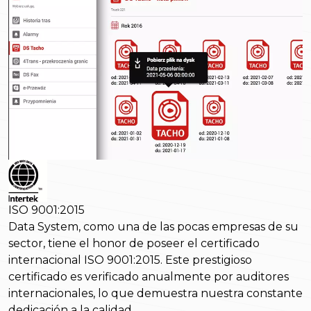
ISO 9001:2015
Data System, como una de las pocas empresas de su
sector, tiene el honor de poseer el certificado
internacional ISO 9001:2015. Este prestigioso
certificado es verificado anualmente por auditores
internacionales, lo que demuestra nuestra constante
dedicación a la calidad.