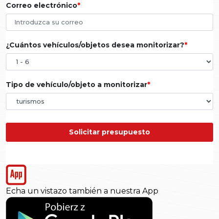
Correo electrónico
¿Cuántos vehículos/objetos desea monitorizar?
Tipo de vehículo/objeto a monitorizar
Solicitar presupuesto
Echa un vistazo también a nuestra App