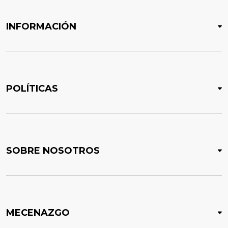
INFORMACIÓN
POLÍTICAS
SOBRE NOSOTROS
MECENAZGO