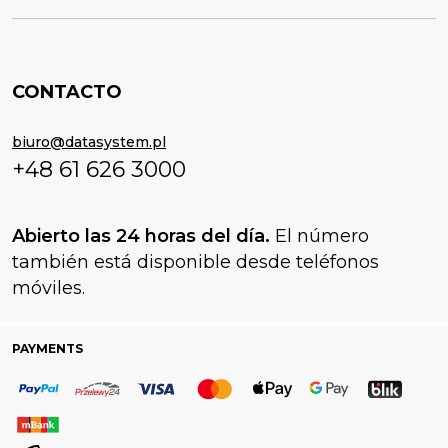
CONTACTO
biuro@datasystem.pl
+48 61 626 3000
Abierto las 24 horas del día.
El número
también está disponible desde teléfonos
móviles.
PAYMENTS