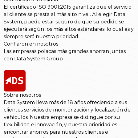
El certificado ISO 9001:2015 garantiza que el servicio
al cliente se presta al más alto nivel. Al elegir Data
System, puede estar seguro de que su pedido se
ejecutará según los más altos estándares, lo cual es y
siempre será nuestra prioridad.
Confiaron en nosotros
Las empresas polacas más grandes ahorran juntas
con Data System Group
Sobre nosotros
Data System lleva más de 18 años ofreciendo a sus
clientes servicios de monitorización y localización de
vehículos. Nuestra empresa se distingue por su
flexibilidad e innovación, y nuestra prioridad es
encontrar ahorros para nuestros clientes e