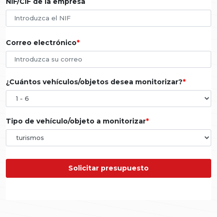
NIF/CIF de la empresa
Correo electrónico
¿Cuántos vehículos/objetos desea monitorizar?
Tipo de vehículo/objeto a monitorizar
Solicitar presupuesto