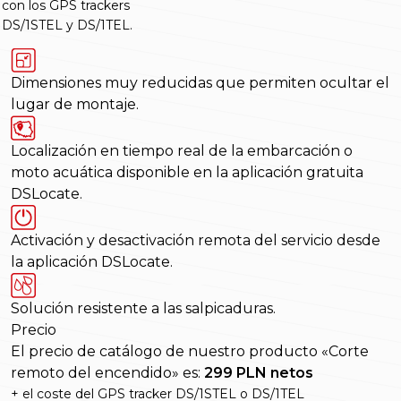
con los GPS trackers
DS/1STEL y DS/1TEL.
Dimensiones muy reducidas que permiten ocultar el
lugar de montaje.
Localización en tiempo real de la embarcación o
moto acuática disponible en la aplicación gratuita
DSLocate.
Activación y desactivación remota del servicio desde
la aplicación DSLocate.
Solución resistente a las salpicaduras.
Precio
El precio de catálogo de nuestro producto «Corte
remoto del encendido» es:
299 PLN netos
+ el coste del GPS tracker DS/1STEL o DS/1TEL