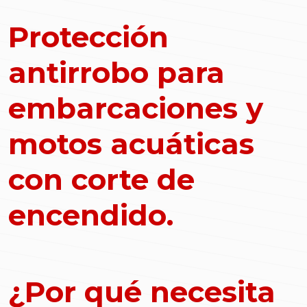
Protección
antirrobo para
embarcaciones y
motos acuáticas
con corte de
encendido.
¿Por qué necesita