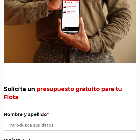
Solicita un
presupuesto gratuito para tu
Flota
Nombre y apellido