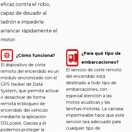
eficaz contra el robo,
capaz de disuadir al
ladrón e impedirle
arrancar rápidamente el
motor.
¿Para qué tipo de
¿Cómo funciona?
embarcaciones?
El dispositivo de corte
El servicio de corte remoto
remoto del encendido es un
del encendido está
módulo sincronizado con el
destinado a todo tipo de
GPS tracker de Data
embarcaciones, con
System, que permite activar
especial atención a las
o desactivar de forma
motos acuáticas y las
remota el bloqueo de
lanchas motoras. La carcasa
encendido del vehículo
impermeable hace que este
mediante la aplicación
servicio sea adecuado para
DSLocate. Gracias a él
cualquier tipo de
podemos proteger la