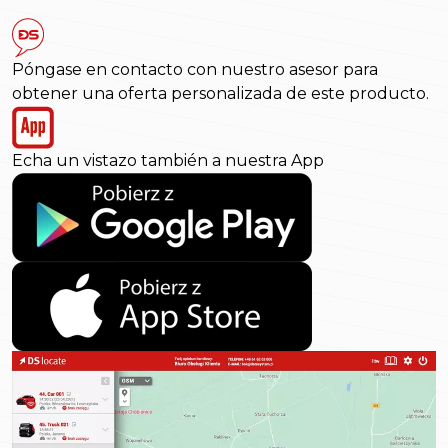
Póngase en contacto con nuestro asesor para
obtener una oferta personalizada de este producto.
Echa un vistazo también a nuestra App