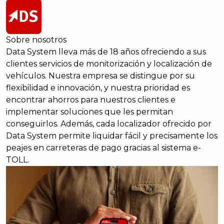
Sobre nosotros
Data System lleva más de 18 años ofreciendo a sus
clientes servicios de monitorización y localización de
vehículos. Nuestra empresa se distingue por su
flexibilidad e innovación, y nuestra prioridad es
encontrar ahorros para nuestros clientes e
implementar soluciones que les permitan
conseguirlos. Además, cada localizador ofrecido por
Data System permite liquidar fácil y precisamente los
peajes en carreteras de pago gracias al sistema e-
TOLL.