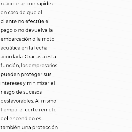
reaccionar con rapidez
en caso de que el
cliente no efectúe el
pago o no devuelva la
embarcación o la moto
acuática en la fecha
acordada. Gracias a esta
función, los empresarios
pueden proteger sus
intereses y minimizar el
riesgo de sucesos
desfavorables. Al mismo
tiempo, el corte remoto
del encendido es
también una protección