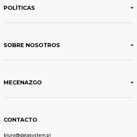
POLÍTICAS
SOBRE NOSOTROS
MECENAZGO
CONTACTO
biuro@datasystem.pl