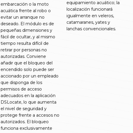
equipamiento acuático; la
embarcación o la moto
localización funcionará
acuática frente al robo o
igualmente en veleros,
evitar un arranque no
catamaranes, yates y
deseado. El módulo es de
lanchas convencionales.
pequeñas dimensiones y
fácil de ocultar, y al mismo
tiempo resulta difícil de
retirar por personas no
autorizadas. Conviene
añadir que el bloqueo del
encendido solo puede ser
accionado por un empleado
que disponga de los
permisos de acceso
adecuados en la aplicación
DSLocate, lo que aumenta
el nivel de seguridad y
protege frente a accesos no
autorizados. El bloqueo
funciona exclusivamente