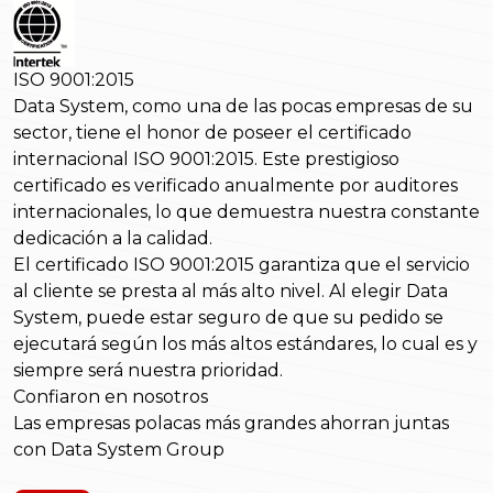
ISO 9001:2015
Data System, como una de las pocas empresas de su
sector, tiene el honor de poseer el certificado
internacional ISO 9001:2015. Este prestigioso
certificado es verificado anualmente por auditores
internacionales, lo que demuestra nuestra constante
dedicación a la calidad.
El certificado ISO 9001:2015 garantiza que el servicio
al cliente se presta al más alto nivel. Al elegir Data
System, puede estar seguro de que su pedido se
ejecutará según los más altos estándares, lo cual es y
siempre será nuestra prioridad.
Confiaron en nosotros
Las empresas polacas más grandes ahorran juntas
con Data System Group