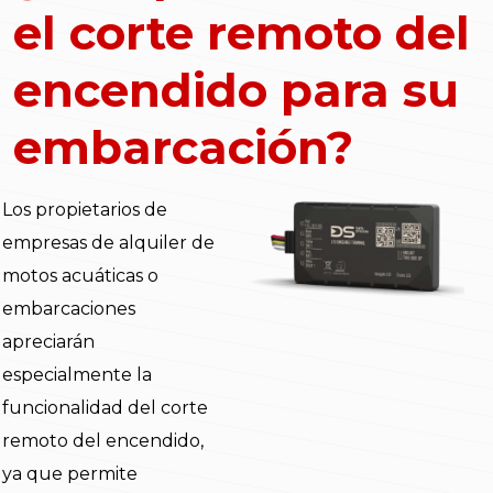
el corte remoto del
encendido para su
embarcación?
Los propietarios de
empresas de alquiler de
motos acuáticas o
embarcaciones
apreciarán
especialmente la
funcionalidad del corte
remoto del encendido,
ya que permite