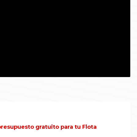
presupuesto gratuito para tu Flota