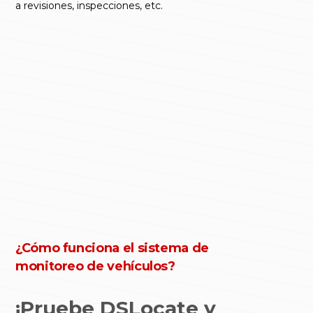
a revisiones, inspecciones, etc.
¿Cómo funciona el sistema de
monitoreo de vehículos?
¡Pruebe DSLocate y