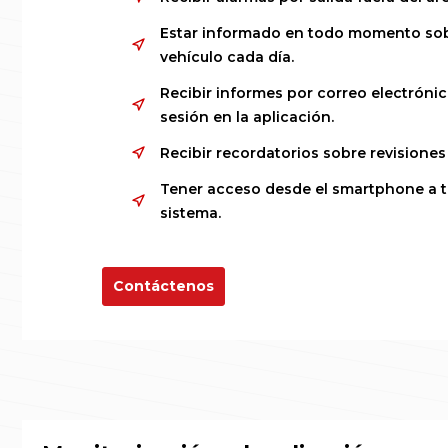
Estar informado en todo momento sobr
vehículo cada día.
Recibir informes por correo electrónic
sesión en la aplicación.
Recibir recordatorios sobre revisiones
Tener acceso desde el smartphone a t
sistema.
Contáctenos