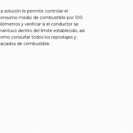
a solución le permite controlar el
consumo medio de combustible por 100
ilómetros y verificar si el conductor se
antuvo dentro del límite establecido, así
omo consultar todos los repostajes y
aciados de combustible.