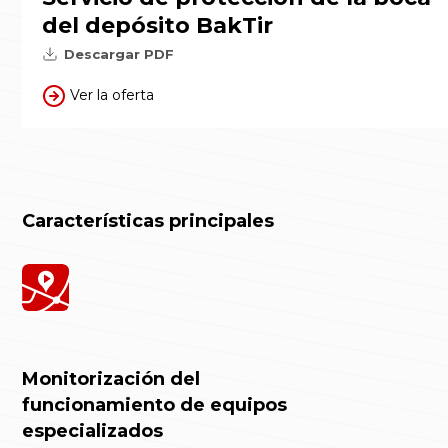
del depósito BakTir
Descargar PDF
Ver la oferta
Características principales
Monitorización del
funcionamiento de equipos
especializados