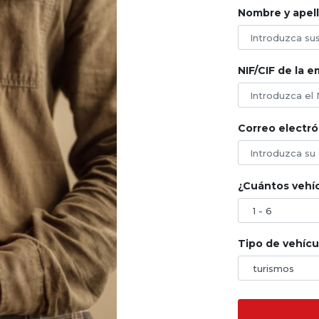
Nombre y apell
NIF/CIF de la 
Correo electró
¿Cuántos vehíc
Tipo de vehícu