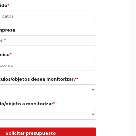
ido
empresa
nico
ulos/objetos desea monitorizar?
lo/objeto a monitorizar
Solicitar presupuesto