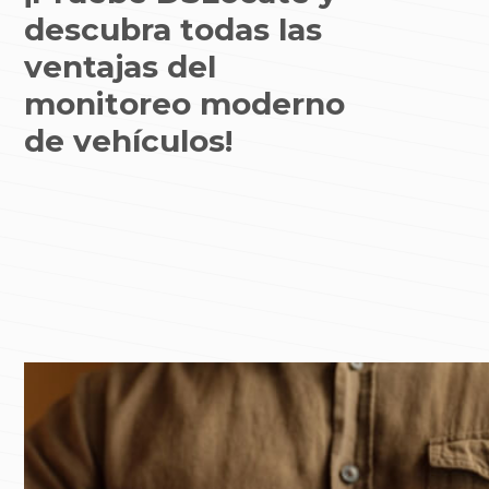
descubra todas las
ventajas del
monitoreo moderno
de vehículos!