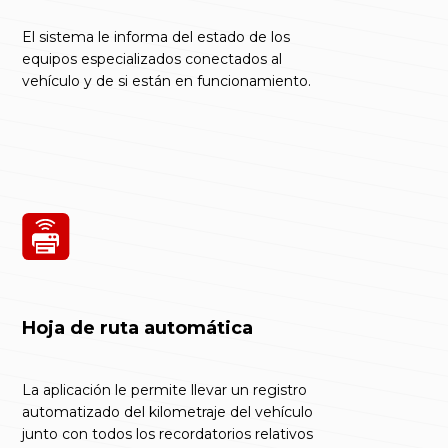
El sistema le informa del estado de los
equipos especializados conectados al
vehículo y de si están en funcionamiento.
Hoja de ruta automática
La aplicación le permite llevar un registro
automatizado del kilometraje del vehículo
junto con todos los recordatorios relativos