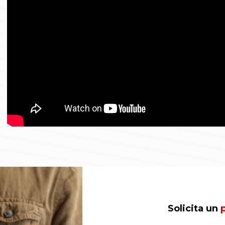
Solicita un