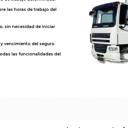
e las horas de trabajo del
o, sin necesidad de iniciar
 y vencimiento del seguro.
odas las funcionalidades del