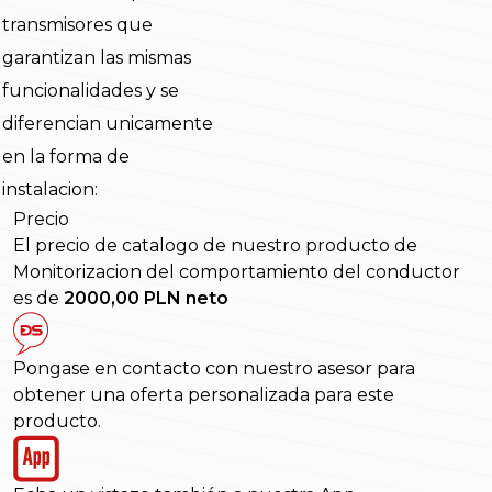
transmisores que
garantizan las mismas
funcionalidades y se
diferencian unicamente
en la forma de
instalacion:
Precio
El precio de catalogo de nuestro producto de
Monitorizacion del comportamiento del conductor
es de
2000,00 PLN neto
Pongase en contacto con nuestro asesor para
obtener una oferta personalizada para este
producto.