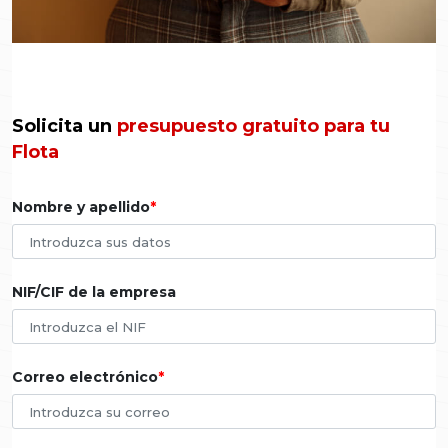
Solicita un
presupuesto gratuito para tu
Flota
Nombre y apellido
NIF/CIF de la empresa
Correo electrónico