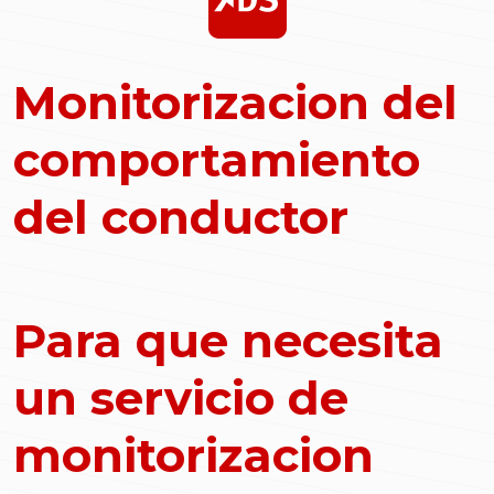
Monitorizacion del
comportamiento
del conductor
Para que necesita
un servicio de
monitorizacion