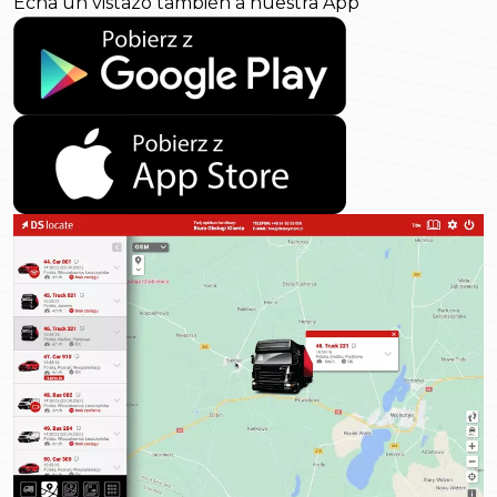
Echa un vistazo también a nuestra App