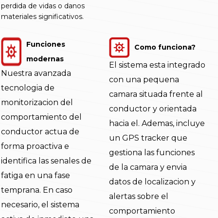
perdida de vidas o danos
materiales significativos.
Funciones
Como funciona?
modernas
El sistema esta integrado
Nuestra avanzada
con una pequena
tecnologia de
camara situada frente al
monitorizacion del
conductor y orientada
comportamiento del
hacia el. Ademas, incluye
conductor actua de
un GPS tracker que
forma proactiva e
gestiona las funciones
identifica las senales de
de la camara y envia
fatiga en una fase
datos de localizacion y
temprana. En caso
alertas sobre el
necesario, el sistema
comportamiento