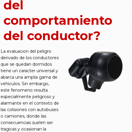
del
comportamiento
del conductor?
La evaluacion del peligro
derivado de los conductores
que se quedan dormidos
tiene un caracter universal y
abarca una amplia gama de
vehiculos. Sin embargo,
este fenomeno resulta
especialmente peligroso y
alarmante en el contexto de
las colisiones con autobuses
o camiones, donde las
consecuencias suelen ser
tragicas y ocasionan la