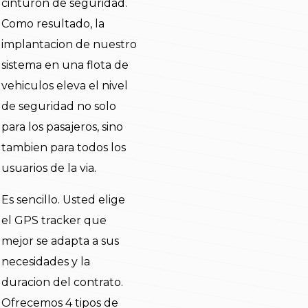
cinturon de seguridad.
Como resultado, la
implantacion de nuestro
sistema en una flota de
vehiculos eleva el nivel
de seguridad no solo
para los pasajeros, sino
tambien para todos los
usuarios de la via.
Es sencillo. Usted elige
el GPS tracker que
mejor se adapta a sus
necesidades y la
duracion del contrato.
Ofrecemos 4 tipos de