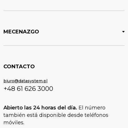
MECENAZGO
CONTACTO
biuro@datasystem.pl
+48 61 626 3000
Abierto las 24 horas del día.
El número
también está disponible desde teléfonos
móviles.