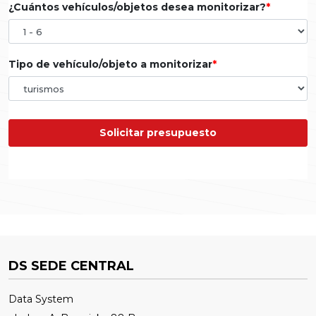
¿Cuántos vehículos/objetos desea monitorizar?
Tipo de vehículo/objeto a monitorizar
Solicitar presupuesto
DS SEDE CENTRAL
Data System