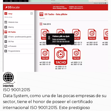
ISO 9001:2015
Data System, como una de las pocas empresas de su
sector, tiene el honor de poseer el certificado
internacional ISO 9001:2015. Este prestigioso