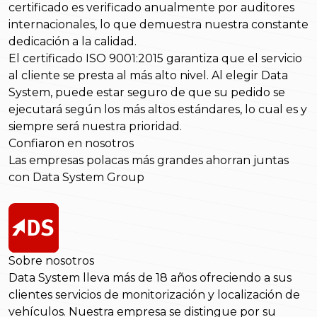
certificado es verificado anualmente por auditores
internacionales, lo que demuestra nuestra constante
dedicación a la calidad.
El certificado ISO 9001:2015 garantiza que el servicio
al cliente se presta al más alto nivel. Al elegir Data
System, puede estar seguro de que su pedido se
ejecutará según los más altos estándares, lo cual es y
siempre será nuestra prioridad.
Confiaron en nosotros
Las empresas polacas más grandes ahorran juntas
con Data System Group
Sobre nosotros
Data System lleva más de 18 años ofreciendo a sus
clientes servicios de monitorización y localización de
vehículos. Nuestra empresa se distingue por su