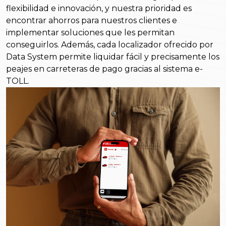
flexibilidad e innovación, y nuestra prioridad es
encontrar ahorros para nuestros clientes e
implementar soluciones que les permitan
conseguirlos. Además, cada localizador ofrecido por
Data System permite liquidar fácil y precisamente los
peajes en carreteras de pago gracias al sistema e-
TOLL.