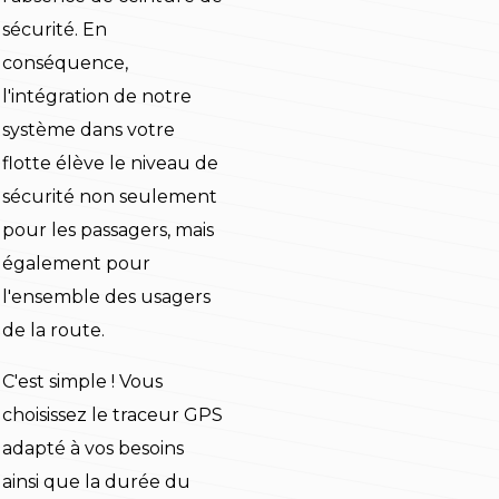
sécurité. En
conséquence,
l'intégration de notre
système dans votre
flotte élève le niveau de
sécurité non seulement
pour les passagers, mais
également pour
l'ensemble des usagers
de la route.
C'est simple ! Vous
choisissez le traceur GPS
adapté à vos besoins
ainsi que la durée du