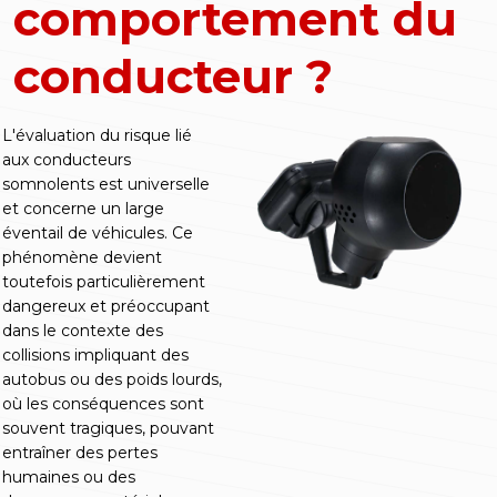
comportement du
conducteur ?
L'évaluation du risque lié
aux conducteurs
somnolents est universelle
et concerne un large
éventail de véhicules. Ce
phénomène devient
toutefois particulièrement
dangereux et préoccupant
dans le contexte des
collisions impliquant des
autobus ou des poids lourds,
où les conséquences sont
souvent tragiques, pouvant
entraîner des pertes
humaines ou des