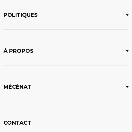
POLITIQUES
À PROPOS
MÉCÉNAT
CONTACT