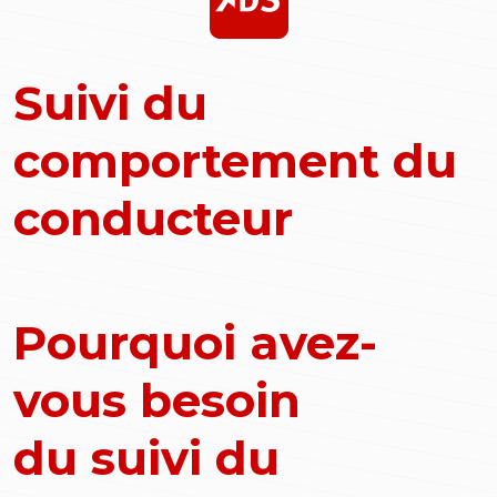
Suivi du
comportement du
conducteur
Pourquoi avez-
vous besoin
du suivi du