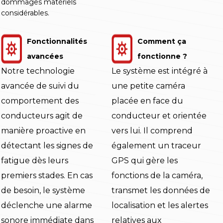
dommages matériels
considérables.
Fonctionnalités
Comment ça
avancées
fonctionne ?
Notre technologie
Le système est intégré à
avancée de suivi du
une petite caméra
comportement des
placée en face du
conducteurs agit de
conducteur et orientée
manière proactive en
vers lui. Il comprend
détectant les signes de
également un traceur
fatigue dès leurs
GPS qui gère les
premiers stades. En cas
fonctions de la caméra,
de besoin, le système
transmet les données de
déclenche une alarme
localisation et les alertes
sonore immédiate dans
relatives aux