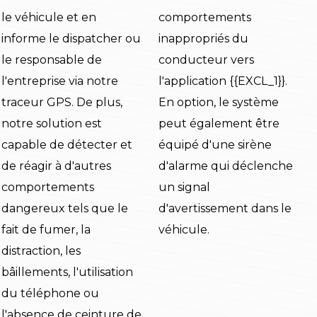
le véhicule et en
comportements
informe le dispatcher ou
inappropriés du
le responsable de
conducteur vers
l'entreprise via notre
l'application {{EXCL_1}}.
traceur GPS. De plus,
En option, le système
notre solution est
peut également être
capable de détecter et
équipé d'une sirène
de réagir à d'autres
d'alarme qui déclenche
comportements
un signal
dangereux tels que le
d'avertissement dans le
fait de fumer, la
véhicule.
distraction, les
bâillements, l'utilisation
du téléphone ou
l'absence de ceinture de