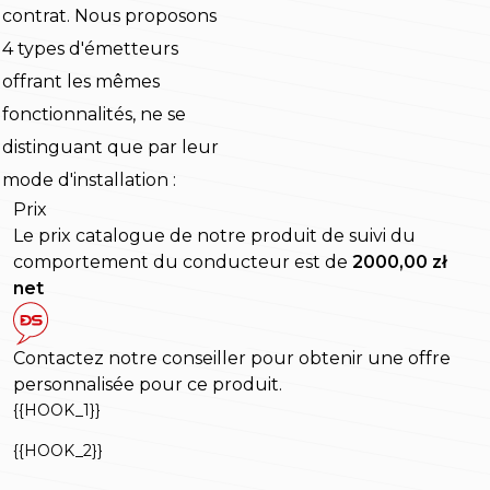
contrat. Nous proposons
4 types d'émetteurs
offrant les mêmes
fonctionnalités, ne se
distinguant que par leur
mode d'installation :
Prix
Le prix catalogue de notre produit de suivi du
comportement du conducteur est de
2000,00 zł
net
Contactez notre conseiller pour obtenir une offre
personnalisée pour ce produit.
{{HOOK_1}}
{{HOOK_2}}