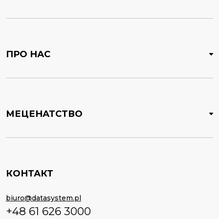
ПРО НАС
МЕЦЕНАТСТВО
КОНТАКТ
biuro@datasystem.pl
+48 61 626 3000