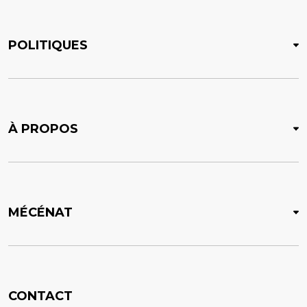
POLITIQUES
À PROPOS
MÉCÉNAT
CONTACT