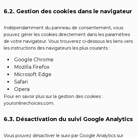
6.2. Gestion des cookies dans le navigateur
Indépendamment du panneau de consentement, vous
pouvez gérer les cookies directement dans les paramètres
de votre navigateur. Vous trouverez ci-dessous les liens vers
les instructions des navigateurs les plus courants :
Google Chrome
Mozilla Firefox
Microsoft Edge
Safari
Opera
Pour en savoir plus sur la gestion des cookies :
youronlinechoices.com
.
6.3. Désactivation du suivi Google Analytics
Vous pouvez désactiver le suivi par Google Analytics sur