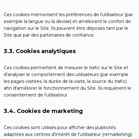
Ces cookies mémorisent les préférences de l'utilisateur (par
exemple la langue ou la devise) et améliorent le confort de
navigation sur le Site. Ils peuvent être déposés tant par le
Site que par des partenaires de confiance.
3.3. Cookies analytiques
Ces cookies permettent de mesurer le trafic sur le Site et
d'analyser le comportement des utilisateurs (par exemple
les pages visitées, la durée de la visite, la source du trafic)
afin d'améliorer le fonctionnement du Site. Ils requièrent le
consentement de l'utilisateur.
3.4. Cookies de marketing
Ces cookies sont utilisés pour afficher des publicités
adaptées aux centres d'intérêt de l'utilisateur (remarketing)