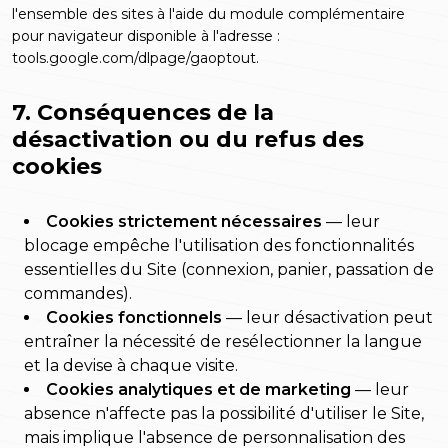
l'ensemble des sites à l'aide du module complémentaire
pour navigateur disponible à l'adresse :
tools.google.com/dlpage/gaoptout
.
7. Conséquences de la
désactivation ou du refus des
cookies
Cookies strictement nécessaires
— leur
blocage empêche l'utilisation des fonctionnalités
essentielles du Site (connexion, panier, passation de
commandes).
Cookies fonctionnels
— leur désactivation peut
entraîner la nécessité de resélectionner la langue
et la devise à chaque visite.
Cookies analytiques et de marketing
— leur
absence n'affecte pas la possibilité d'utiliser le Site,
mais implique l'absence de personnalisation des