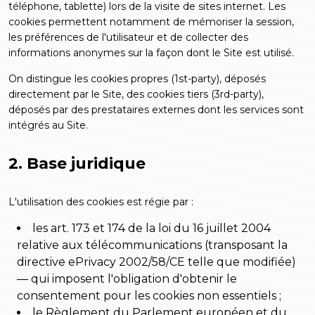
téléphone, tablette) lors de la visite de sites internet. Les
cookies permettent notamment de mémoriser la session,
les préférences de l'utilisateur et de collecter des
informations anonymes sur la façon dont le Site est utilisé.
On distingue les cookies propres (
1st-party
), déposés
directement par le Site, des cookies tiers (
3rd-party
),
déposés par des prestataires externes dont les services sont
intégrés au Site.
2. Base juridique
L'utilisation des cookies est régie par :
les art. 173 et 174 de la loi du 16 juillet 2004
relative aux télécommunications (transposant la
directive ePrivacy 2002/58/CE telle que modifiée)
— qui imposent l'obligation d'obtenir le
consentement pour les cookies non essentiels ;
le Règlement du Parlement européen et du