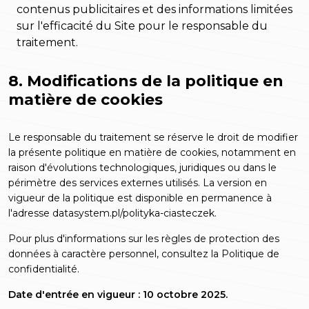
contenus publicitaires et des informations limitées
sur l'efficacité du Site pour le responsable du
traitement.
8. Modifications de la politique en
matière de cookies
Le responsable du traitement se réserve le droit de modifier
la présente politique en matière de cookies, notamment en
raison d'évolutions technologiques, juridiques ou dans le
périmètre des services externes utilisés. La version en
vigueur de la politique est disponible en permanence à
l'adresse
datasystem.pl/polityka-ciasteczek
.
Pour plus d'informations sur les règles de protection des
données à caractère personnel, consultez la
Politique de
confidentialité
.
Date d'entrée en vigueur : 10 octobre 2025.