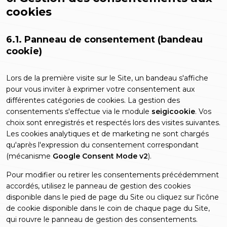
cookies
6.1. Panneau de consentement (bandeau
cookie)
Lors de la première visite sur le Site, un bandeau s'affiche
pour vous inviter à exprimer votre consentement aux
différentes catégories de cookies. La gestion des
consentements s'effectue via le module
seigicookie
. Vos
choix sont enregistrés et respectés lors des visites suivantes.
Les cookies analytiques et de marketing ne sont chargés
qu'après l'expression du consentement correspondant
(mécanisme
Google Consent Mode v2
).
Pour modifier ou retirer les consentements précédemment
accordés, utilisez le panneau de gestion des cookies
disponible dans le pied de page du Site ou cliquez sur l'icône
de cookie disponible dans le coin de chaque page du Site,
qui rouvre le panneau de gestion des consentements.