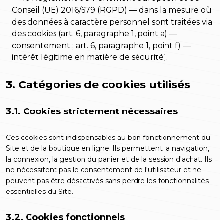
Conseil (UE) 2016/679 (RGPD) — dans la mesure où
des données à caractère personnel sont traitées via
des cookies (art. 6, paragraphe 1, point a) —
consentement ; art. 6, paragraphe 1, point f) —
intérêt légitime en matière de sécurité).
3. Catégories de cookies utilisés
3.1. Cookies strictement nécessaires
Ces cookies sont indispensables au bon fonctionnement du
Site et de la boutique en ligne. Ils permettent la navigation,
la connexion, la gestion du panier et de la session d'achat. Ils
ne nécessitent pas le consentement de l'utilisateur et ne
peuvent pas être désactivés sans perdre les fonctionnalités
essentielles du Site.
3.2. Cookies fonctionnels