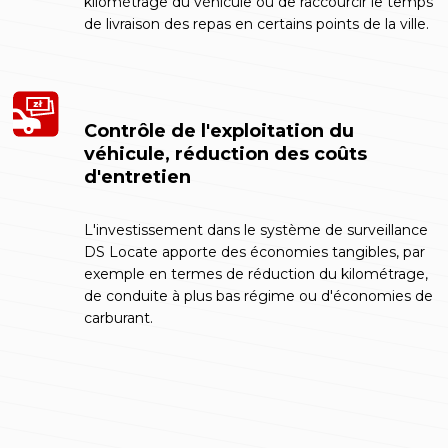
kilométrage du véhicule ou de raccourcir le temps
de livraison des repas en certains points de la ville.
Contrôle de l'exploitation du
véhicule, réduction des coûts
d'entretien
L'investissement dans le système de surveillance
DS Locate apporte des économies tangibles, par
exemple en termes de réduction du kilométrage,
de conduite à plus bas régime ou d'économies de
carburant.