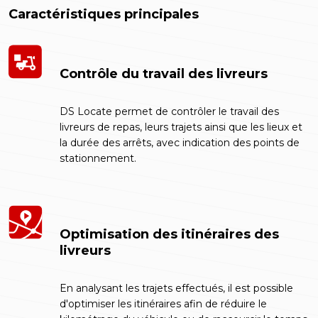
Caractéristiques principales
Contrôle du travail des livreurs
DS Locate permet de contrôler le travail des
livreurs de repas, leurs trajets ainsi que les lieux et
la durée des arrêts, avec indication des points de
stationnement.
Optimisation des itinéraires des
livreurs
En analysant les trajets effectués, il est possible
d'optimiser les itinéraires afin de réduire le