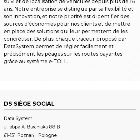
suivi et de localisation de véhicules depuis plus de 18
ans. Notre entreprise se distingue par sa flexibilité et
son innovation, et notre priorité est d'identifier des
sources d'économies pour nos clients et de mettre
en place des solutions qui leur permettent de les
concrétiser. De plus, chaque traceur proposé par
DataSystem permet de régler facilement et
précisément les péages sur les routes payantes
grâce au système e-TOLL.
DS SIÈGE SOCIAL
Data System
ul. abpa A. Baraniaka 88 B
61-131 Poznań | Pologne