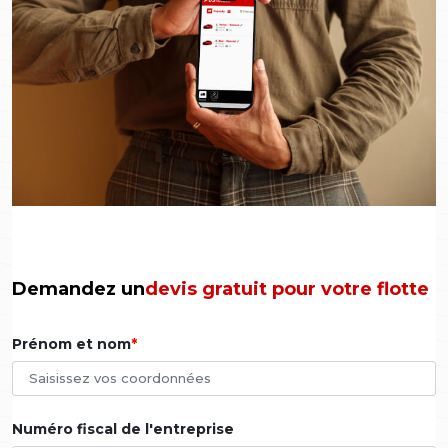
Demandez un
devis gratuit pour votre flotte
Prénom et nom
Numéro fiscal de l'entreprise