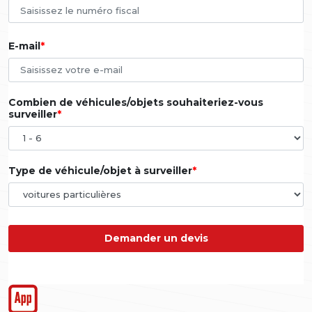
E-mail
Combien de véhicules/objets souhaiteriez-vous
surveiller
Type de véhicule/objet à surveiller
Demander un devis