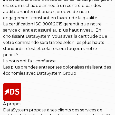
est soumis chaque année à un contrôle par des
auditeurs internationaux, preuve de notre
engagement constant en faveur de la qualité.
La certification ISO 9001:2015 garantit que notre
service client est assuré au plus haut niveau. En
choisissant DataSystem, vous avez la certitude que
votre commande sera traitée selon les plus hauts
standards : c'est et cela restera toujours notre
priorité.
Ils nous ont fait confiance
Les plus grandes entreprises polonaises réalisent des
économies avec DataSystem Group
À propos
DataSystem propose à ses clients des services de