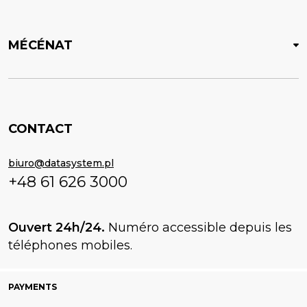
MÉCÉNAT
CONTACT
biuro@datasystem.pl
+48 61 626 3000
Ouvert 24h/24.
Numéro accessible depuis les
téléphones mobiles.
PAYMENTS