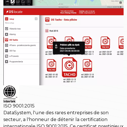
ISO 9001:2015
DataSystem, l'une des rares entreprises de son
secteur, a l'honneur de détenir la certification
internationale ISO 9001:2015. Ce certificat prestigieux