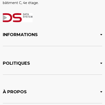
bâtiment C, 4e étage.
INFORMATIONS
POLITIQUES
À PROPOS