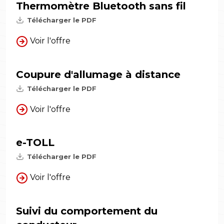
Thermomètre Bluetooth sans fil
Télécharger le PDF
Voir l'offre
Coupure d'allumage à distance
Télécharger le PDF
Voir l'offre
e-TOLL
Télécharger le PDF
Voir l'offre
Suivi du comportement du