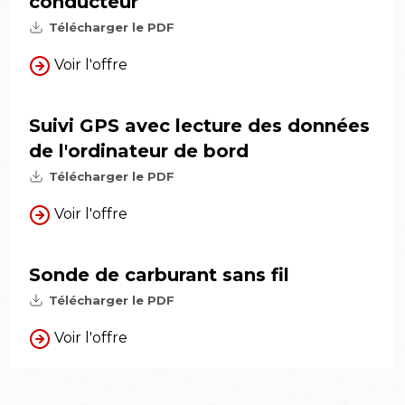
conducteur
Télécharger le PDF
Voir l'offre
Suivi GPS avec lecture des données
de l'ordinateur de bord
Télécharger le PDF
Voir l'offre
Sonde de carburant sans fil
Télécharger le PDF
Voir l'offre