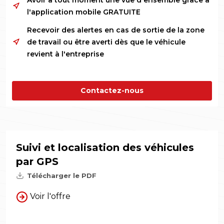
Avoir à tout moment une vue d'ensemble grâce à
l'application mobile GRATUITE
Recevoir des alertes en cas de sortie de la zone
de travail ou être averti dès que le véhicule
revient à l'entreprise
Contactez-nous
Suivi et localisation des véhicules
par GPS
Télécharger le PDF
Voir l'offre