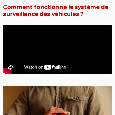
Comment fonctionne le système de
surveillance des véhicules ?