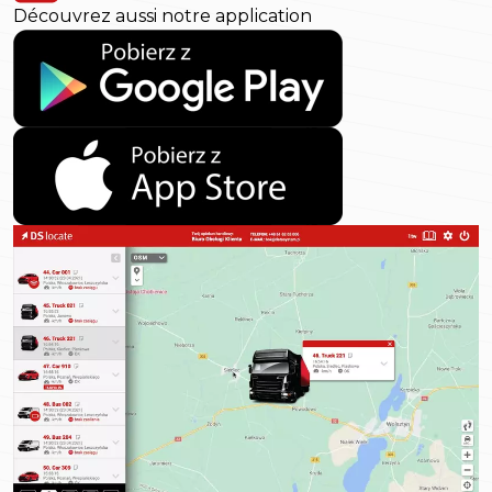
Découvrez aussi notre application