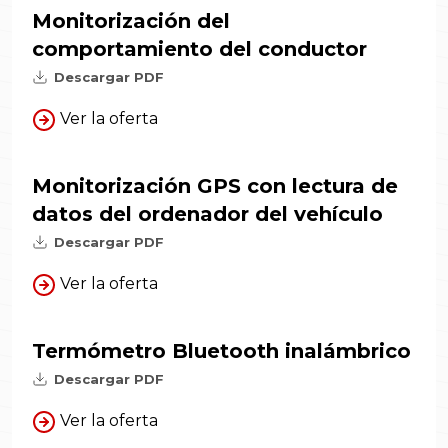
Monitorización del
comportamiento del conductor
Descargar PDF
Ver la oferta
Monitorización GPS con lectura de
datos del ordenador del vehículo
Descargar PDF
Ver la oferta
Termómetro Bluetooth inalámbrico
Descargar PDF
Ver la oferta