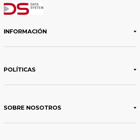
INFORMACIÓN
POLÍTICAS
SOBRE NOSOTROS