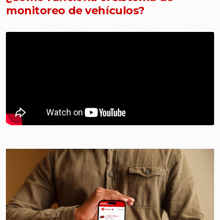
monitoreo de vehículos?