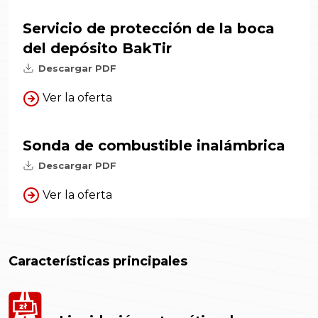
Servicio de protección de la boca
del depósito BakTir
Descargar PDF
Ver la oferta
Sonda de combustible inalámbrica
Descargar PDF
Ver la oferta
Características principales