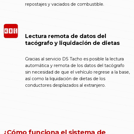
repostajes y vaciados de combustible.
Lectura remota de datos del
tacógrafo y liquidación de dietas
Gracias al servicio DS Tacho es posible la lectura
automática y remota de los datos del tacógrafo
sin necesidad de que el vehículo regrese a la base,
así como la liquidación de dietas de los
conductores desplazados al extranjero.
¿Cómo funciona el sistema de