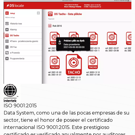
ISO 9001:2015
Data System, como una de las pocas empresas de su
sector, tiene el honor de poseer el certificado
internacional ISO 9001:2015. Este prestigioso
certificado es verificado anualmente por auditores