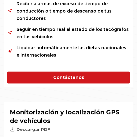
Recibir alarmas de exceso de tiempo de
conducción o tiempo de descanso de tus
conductores
Seguir en tiempo real el estado de los tacógrafos
en tus vehículos
Liquidar automáticamente las dietas nacionales
e internacionales
Contáctenos
Monitorización y localización GPS
de vehículos
Descargar PDF