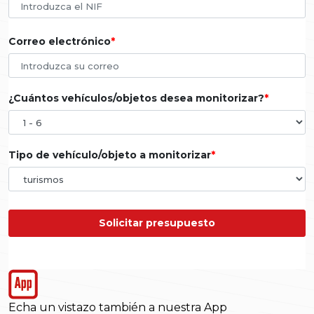
Correo electrónico
¿Cuántos vehículos/objetos desea monitorizar?
Tipo de vehículo/objeto a monitorizar
Solicitar presupuesto
Echa un vistazo también a nuestra App