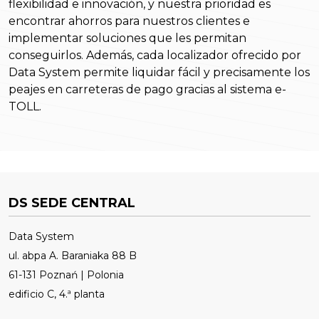
flexibilidad e innovación, y nuestra prioridad es
encontrar ahorros para nuestros clientes e
implementar soluciones que les permitan
conseguirlos. Además, cada localizador ofrecido por
Data System permite liquidar fácil y precisamente los
peajes en carreteras de pago gracias al sistema e-
TOLL.
DS SEDE CENTRAL
Data System
ul. abpa A. Baraniaka 88 B
61-131 Poznań | Polonia
edificio C, 4.ª planta