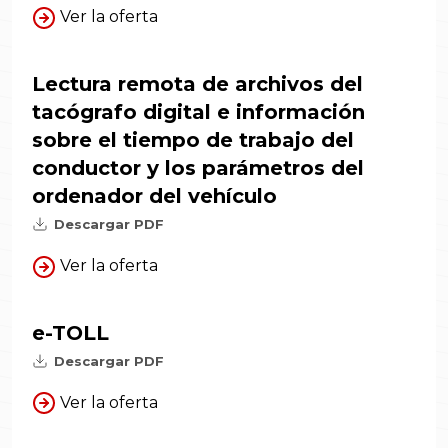
Ver la oferta
Lectura remota de archivos del
tacógrafo digital e información
sobre el tiempo de trabajo del
conductor y los parámetros del
ordenador del vehículo
Descargar PDF
Ver la oferta
e-TOLL
Descargar PDF
Ver la oferta