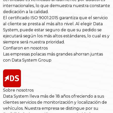
internacionales, lo que demuestra nuestra constante
dedicación a la calidad.
El certificado ISO 9001:2015 garantiza que el servicio
al cliente se presta al más alto nivel. Al elegir Data
System, puede estar seguro de que su pedido se
ejecutará según los más altos estándares, lo cual es y
siempre será nuestra prioridad.
Confiaron en nosotros
Las empresas polacas más grandes ahorran juntas
con Data System Group
Sobre nosotros
Data System lleva más de 18 años ofreciendo a sus
clientes servicios de monitorización y localización de
vehículos. Nuestra empresa se distingue por su