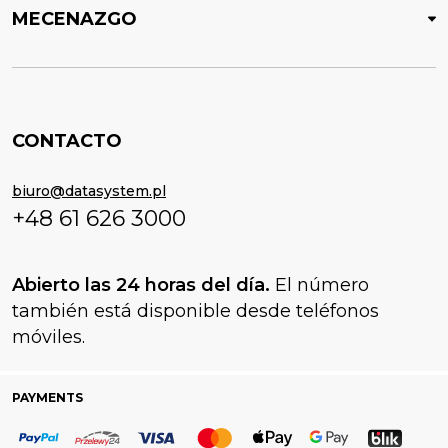
MECENAZGO
CONTACTO
biuro@datasystem.pl
+48 61 626 3000
Abierto las 24 horas del día.
El número
también está disponible desde teléfonos
móviles.
PAYMENTS