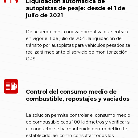
Liquidación automática de
autopistas de peaje: desde el 1 de
julio de 2021
De acuerdo con la nueva normativa que entrará
en vigor el 1 de julio de 2021, la liquidación del
tránsito por autopistas para vehículos pesados se
realizará mediante el servicio de monitorización
GPS.
Control del consumo medio de
combustible, repostajes y vaciados
La solución permite controlar el consumo medio
de combustible cada 100 kilómetros y verificar si
el conductor se ha mantenido dentro del límite
establecido, así como consultar todos los