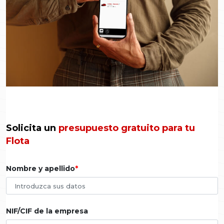
Solicita un
presupuesto gratuito para tu
Flota
Nombre y apellido
NIF/CIF de la empresa