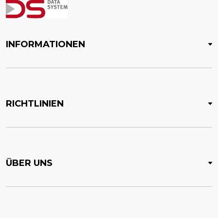
INFORMATIONEN
RICHTLINIEN
ÜBER UNS