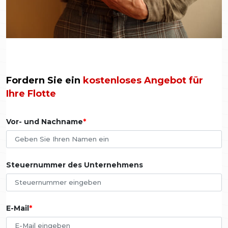
Fordern Sie ein
kostenloses Angebot für
Ihre Flotte
Vor- und Nachname
Steuernummer des Unternehmens
E-Mail