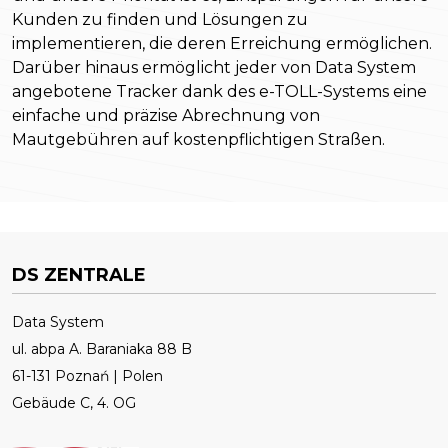
Kunden zu finden und Lösungen zu
implementieren, die deren Erreichung ermöglichen.
Darüber hinaus ermöglicht jeder von Data System
angebotene Tracker dank des e-TOLL-Systems eine
einfache und präzise Abrechnung von
Mautgebühren auf kostenpflichtigen Straßen.
DS ZENTRALE
Data System
ul. abpa A. Baraniaka 88 B
61-131 Poznań | Polen
Gebäude C, 4. OG