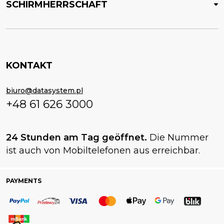
SCHIRMHERRSCHAFT
KONTAKT
biuro@datasystem.pl
+48 61 626 3000
24 Stunden am Tag geöffnet.
Die Nummer
ist auch von Mobiltelefonen aus erreichbar.
PAYMENTS