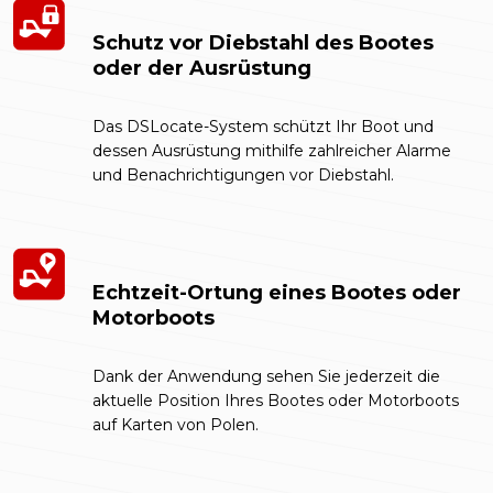
Schutz vor Diebstahl des Bootes
oder der Ausrüstung
Das DSLocate-System schützt Ihr Boot und
dessen Ausrüstung mithilfe zahlreicher Alarme
und Benachrichtigungen vor Diebstahl.
Echtzeit-Ortung eines Bootes oder
Motorboots
Dank der Anwendung sehen Sie jederzeit die
aktuelle Position Ihres Bootes oder Motorboots
auf Karten von Polen.