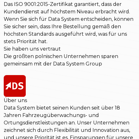
Das ISO 9001:2015-Zertifikat garantiert, dass der
Kundendienst auf höchstem Niveau erbracht wird.
Wenn Sie sich für Data System entscheiden, können
Sie sicher sein, dass Ihre Bestellung gemäß den
höchsten Standards ausgeführt wird, was für uns
stets Priorität hat.
Sie haben uns vertraut
Die größten polnischen Unternehmen sparen
gemeinsam mit der Data System Group
Über uns
Data System bietet seinen Kunden seit über 18
Jahren Fahrzeugüberwachungs- und
Ortungsdienstleistungen an. Unser Unternehmen
zeichnet sich durch Flexibilität und Innovation aus,
und unsere Priorität ist es, Einsparungen für unsere