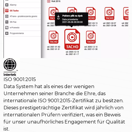
ISO 9001:2015
Data System hat als eines der wenigen
Unternehmen seiner Branche die Ehre, das
internationale ISO 9001:2015-Zertifikat zu besitzen.
Dieses prestigeträchtige Zertifikat wird jährlich von
internationalen Prüfern verifiziert, was ein Beweis
für unser unaufhörliches Engagement für Qualität
ist.