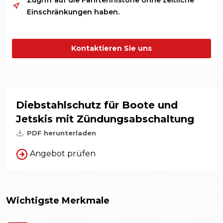
Zugriff auf die Fahrtenhistorie ohne zeitliche
Einschränkungen haben.
Kontaktieren Sie uns
Diebstahlschutz für Boote und
Jetskis mit Zündungsabschaltung
PDF herunterladen
Angebot prüfen
Wichtigste Merkmale