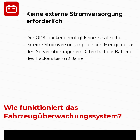
Keine externe Stromversorgung
erforderlich
Der GPS-Tracker benötigt keine zusätzliche
externe Stromversorgung. Je nach Menge der an
den Server übertragenen Daten hält die Batterie
des Trackers bis zu 3 Jahre.
Wie funktioniert das
Fahrzeugüberwachungssystem?