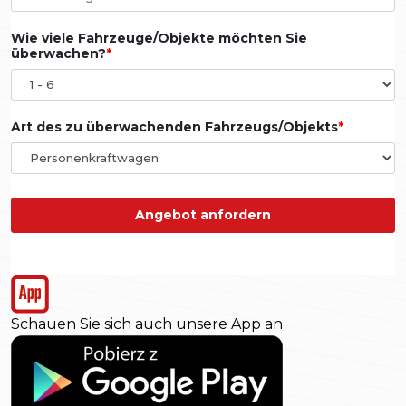
Wie viele Fahrzeuge/Objekte möchten Sie
überwachen?
Art des zu überwachenden Fahrzeugs/Objekts
Angebot anfordern
Schauen Sie sich auch unsere App an