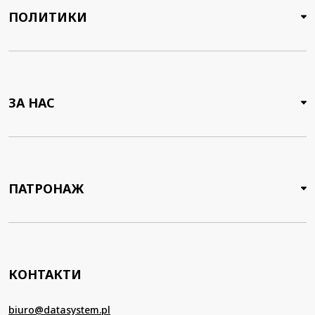
ПОЛИТИКИ
ЗА НАС
ПАТРОНАЖ
КОНТАКТИ
biuro@datasystem.pl