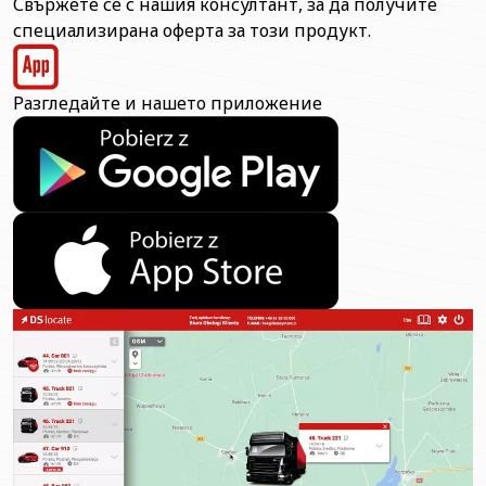
Свържете се с нашия консултант, за да получите
специализирана оферта за този продукт.
Разгледайте и нашето приложение