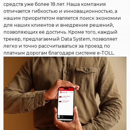
средств уже более 18 лет. Наша компания
отличается гибкостью и инновационностью, а
нашим приоритетом является поиск экономии
для наших клиентов и внедрение решений,
позволяющих её достичь. Кроме того, каждый
трекер, предлагаемый Data System, позволяет
легко и точно рассчитываться за проезд по
платным дорогам благодаря системе e-TOLL.