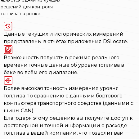
является одним из лучших
решений для контроля
топлива на рынке.
Данные текущих и исторических измерений
представлены в отчётах приложения DSLocate.
Возможность получать в режиме реального
времени точные данные об уровне топлива в
баке во всём его диапазоне.
Более высокая точность измерения уровня
топлива по сравнению с данными бортового
компьютера транспортного средства (данными с
шины CAN).
Благодаря этому решению вы получите доступ к
достоверной и точной информации о расходе
топлива в вашей компании, что позволит вам