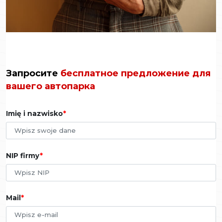
Запросите
бесплатное предложение для
вашего автопарка
Imię i nazwisko
NIP firmy
Mail