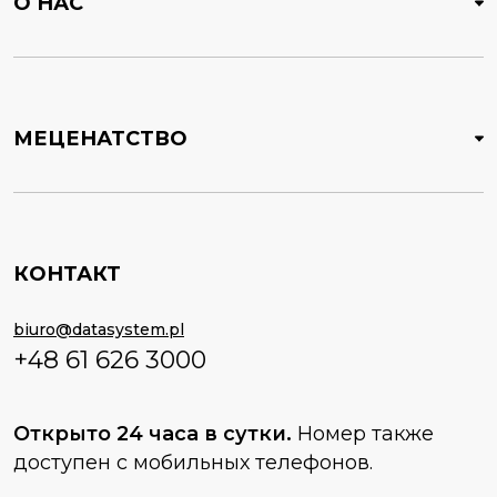
О НАС
МЕЦЕНАТСТВО
КОНТАКТ
biuro@datasystem.pl
+48 61 626 3000
Открыто 24 часа в сутки.
Номер также
доступен с мобильных телефонов.