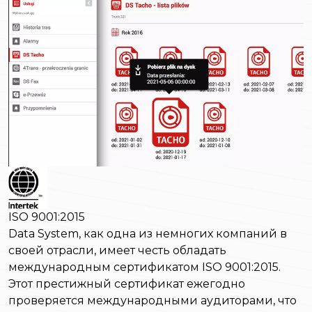
ISO 9001:2015
Data System, как одна из немногих компаний в
своей отрасли, имеет честь обладать
международным сертификатом ISO 9001:2015.
Этот престижный сертификат ежегодно
проверяется международными аудиторами, что