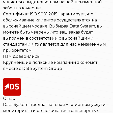
является свидетельством нашей неизменной
заботы о качестве.
Сертификат ISO 9001:2015 гарантирует, что
обслуживание клиентов осуществляется на
высочайшем уровне. Выбирая Data System, вы
можете быть уверены, что ваш заказ будет
выполнен в соответствии с высочайшими
стандартами, что является для нас неизменным
приоритетом.
Нам доверились
Крупнейшие польские компании экономят
вместе с Data System Group
О нас
Data System предлагает своим клиентам услуги
мониторинга и отслеживания транспортных