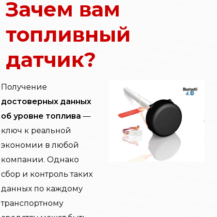
Зачем вам
топливный
датчик?
Получение
достоверных данных
об уровне топлива
—
ключ к реальной
экономии в любой
компании. Однако
сбор и контроль таких
данных по каждому
транспортному