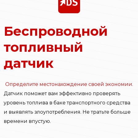
Беспроводной
топливный
датчик
Определите местонахождение своей экономии.
Датчик поможет вам эффективно проверять
уровень топлива в баке транспортного средства
и выявлять злоупотребления. Не тратьте больше
времени впустую.