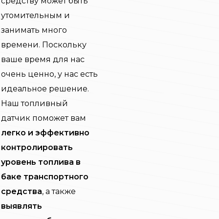
средству может быть
утомительным и
занимать много
времени. Поскольку
ваше время для нас
очень ценно, у нас есть
идеальное решение.
Наш топливный
датчик поможет вам
легко и эффективно
контролировать
уровень топлива в
баке транспортного
средства
, а также
выявлять