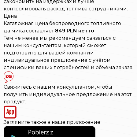
сэкономить на издержках и лучше
контролировать расход топлива сотрудниками.
Цена
Каталожная цена беспроводного топливного
датчика составляет
849 PLN нетто
Тем не менее мы рекомендуем связаться с
нашим консультантом, который сможет
подготовить для вашей компании
индивидуальное предложение с учётом
специфики ваших потребностей и объёма заказа.
Свяжитесь с нашим консультантом, чтобы
получить индивидуальное предложение на этот
продукт.
Загляните также в наше приложение