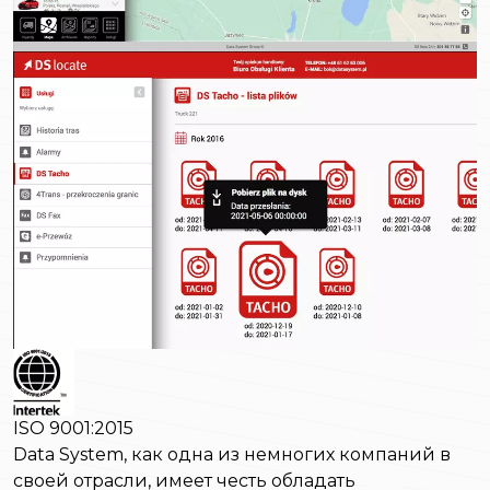
ISO 9001:2015
Data System, как одна из немногих компаний в
своей отрасли, имеет честь обладать