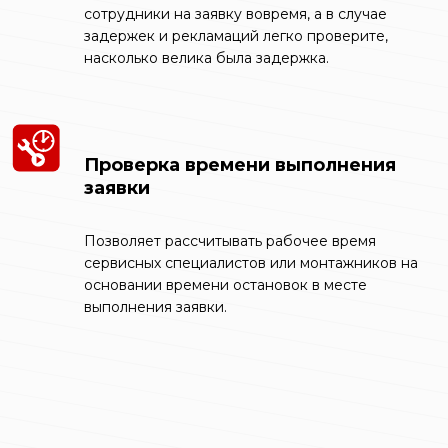
сотрудники на заявку вовремя, а в случае
задержек и рекламаций легко проверите,
насколько велика была задержка.
Проверка времени выполнения
заявки
Позволяет рассчитывать рабочее время
сервисных специалистов или монтажников на
основании времени остановок в месте
выполнения заявки.