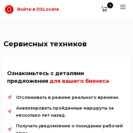
Перейти к содержимому
0
Войти в DSLocate
Сервисных техников
Ознакомьтесь с деталями
предложения
для вашего бизнеса
Отслеживать в режиме реального времени.
Анализировать пройденные маршруты за
несколько лет назад.
Получать уведомление о покидании рабочей