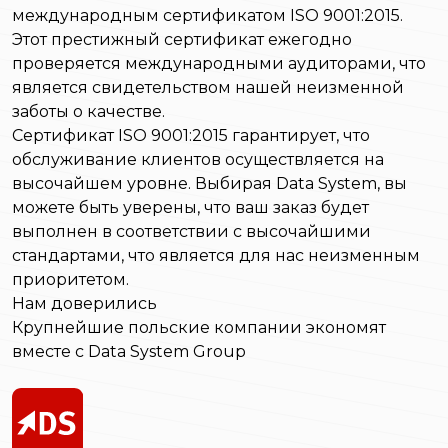
международным сертификатом ISO 9001:2015.
Этот престижный сертификат ежегодно
проверяется международными аудиторами, что
является свидетельством нашей неизменной
заботы о качестве.
Сертификат ISO 9001:2015 гарантирует, что
обслуживание клиентов осуществляется на
высочайшем уровне. Выбирая Data System, вы
можете быть уверены, что ваш заказ будет
выполнен в соответствии с высочайшими
стандартами, что является для нас неизменным
приоритетом.
Нам доверились
Крупнейшие польские компании экономят
вместе с Data System Group