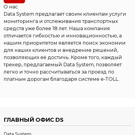
О нас
Data System предлагает своим клиентам услуги
мониторинга и отслеживания транспортных
средств уже более 18 лет. Наша компания
отличается гибкостью и инновационностью, а
нашим приоритетом является поиск экономии
для наших клиентов и внедрение решений,
позволяющих её достичь. Кроме того, каждый
трекер, предлагаемый Data System, позволяет
легко и точно рассчитываться за проезд по
платным дорогам благодаря системе e-TOLL.
ГЛАВНЫЙ ОФИС DS
Data System