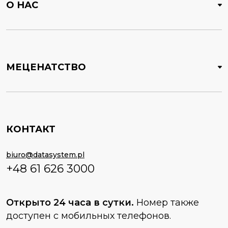
О НАС
МЕЦЕНАТСТВО
КОНТАКТ
biuro@datasystem.pl
+48 61 626 3000
Открыто 24 часа в сутки.
Номер также
доступен с мобильных телефонов.