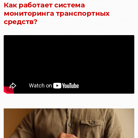
Как работает система
мониторинга транспортных
средств?