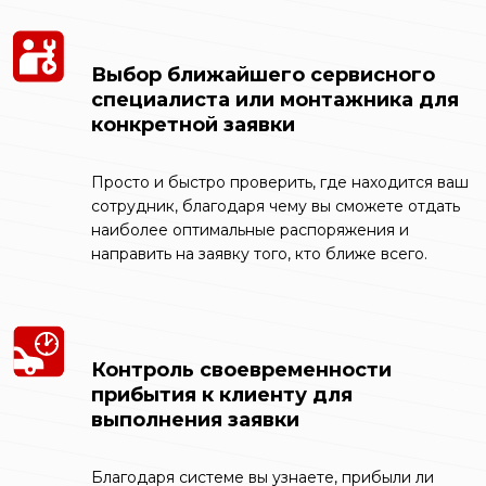
Выбор ближайшего сервисного
специалиста или монтажника для
конкретной заявки
Просто и быстро проверить, где находится ваш
сотрудник, благодаря чему вы сможете отдать
наиболее оптимальные распоряжения и
направить на заявку того, кто ближе всего.
Контроль своевременности
прибытия к клиенту для
выполнения заявки
Благодаря системе вы узнаете, прибыли ли