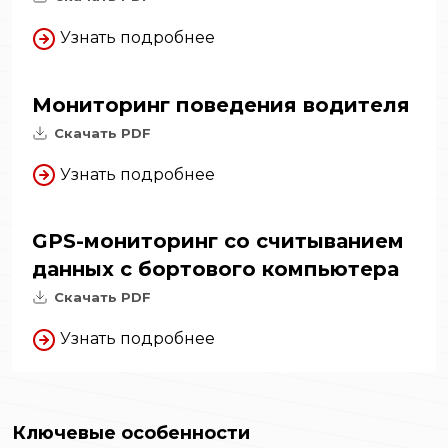
Узнать подробнее
Мониторинг поведения водителя
Скачать PDF
Узнать подробнее
GPS-мониторинг со считыванием
данных с бортового компьютера
Скачать PDF
Узнать подробнее
Ключевые особенности