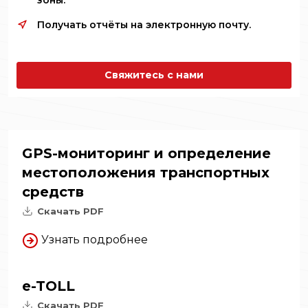
зоны.
Получать отчёты на электронную почту.
Свяжитесь с нами
GPS-мониторинг и определение
местоположения транспортных
средств
Скачать PDF
Узнать подробнее
e-TOLL
Скачать PDF