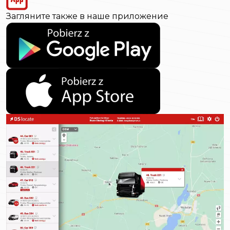
Загляните также в наше приложение