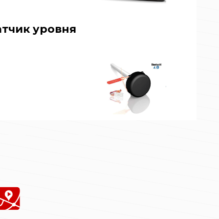
тчик уровня