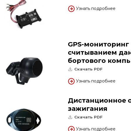
Узнать подробнее
GPS-мониторинг 
считыванием дан
бортового комп
Скачать PDF
Узнать подробнее
Дистанционное 
зажигания
Скачать PDF
Узнать подробнее