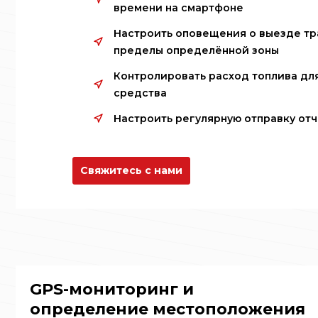
времени на смартфоне
Настроить оповещения о выезде тр
пределы определённой зоны
Контролировать расход топлива дл
средства
Настроить регулярную отправку отч
Свяжитесь с нами
GPS-мониторинг и
определение местоположения