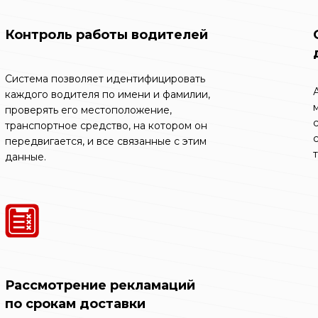
Контроль работы водителей
Система позволяет идентифицировать
каждого водителя по имени и фамилии,
проверять его местоположение,
транспортное средство, на котором он
передвигается, и все связанные с этим
данные.
Рассмотрение рекламаций
по срокам доставки