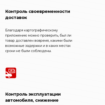
Контроль своевременности
доставок
Благодаря картографическому
приложению можно проверить, был ли
товар доставлен вовремя, какими были
возможные задержки и в каких местах
сроки не были соблюдены.
Контроль эксплуатации
автомобиля, снижение