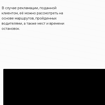
В случае рекламации, поданной
клиентом, её можно рассмотреть на
основе маршрутов, пройденных
водителями, а также мест и времени
остановок.