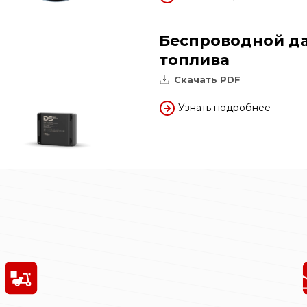
Беспроводной да
топлива
Скачать PDF
Узнать подробнее