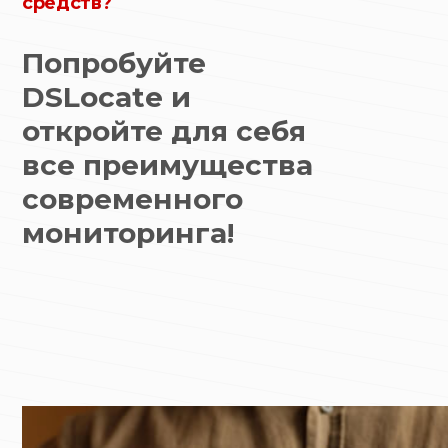
средств?
Попробуйте
DSLocate и
откройте для себя
все преимущества
современного
мониторинга!