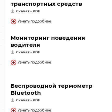
транспортных средств
Скачать PDF
Узнать подробнее
Мониторинг поведения
водителя
Скачать PDF
Узнать подробнее
Беспроводной термометр
Bluetooth
Скачать PDF
Узнать подробнее