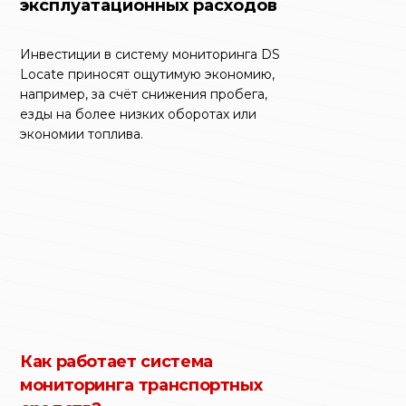
эксплуатационных расходов
Инвестиции в систему мониторинга DS
Locate приносят ощутимую экономию,
например, за счёт снижения пробега,
езды на более низких оборотах или
экономии топлива.
Как работает система
мониторинга транспортных