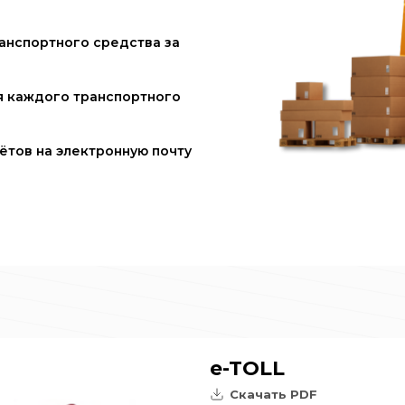
анспортного средства за
я каждого транспортного
ётов на электронную почту
e-TOLL
Скачать PDF