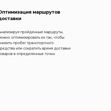
Оптимизация маршрутов
доставки
Анализируя пройденные маршруты,
можно оптимизировать их так, чтобы
снизить пробег транспортного
средства или сократить время доставки
товаров в определённые точки.