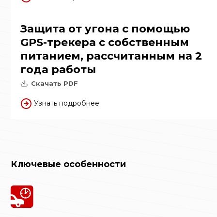
Защита от угона с помощью
GPS-трекера с собственным
питанием, рассчитанным на 2
года работы
Скачать PDF
Узнать подробнее
Ключевые особенности