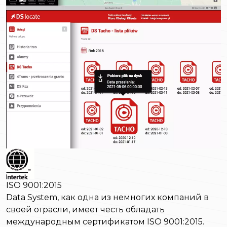
ISO 9001:2015
Data System, как одна из немногих компаний в
своей отрасли, имеет честь обладать
международным сертификатом ISO 9001:2015.