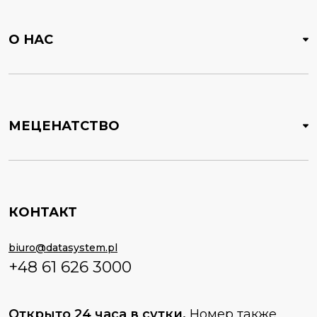
О НАС
МЕЦЕНАТСТВО
КОНТАКТ
biuro@datasystem.pl
+48 61 626 3000
Открыто 24 часа в сутки.
Номер также