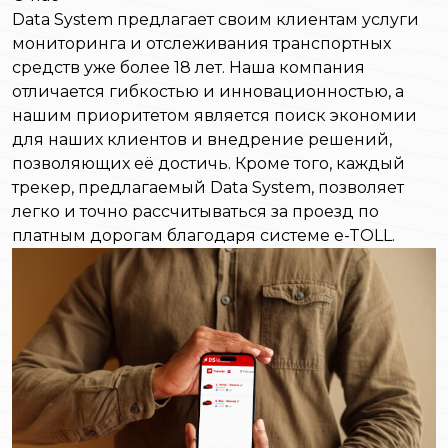
Data System предлагает своим клиентам услуги
мониторинга и отслеживания транспортных
средств уже более 18 лет. Наша компания
отличается гибкостью и инновационностью, а
нашим приоритетом является поиск экономии
для наших клиентов и внедрение решений,
позволяющих её достичь. Кроме того, каждый
трекер, предлагаемый Data System, позволяет
легко и точно рассчитываться за проезд по
платным дорогам благодаря системе e-TOLL.