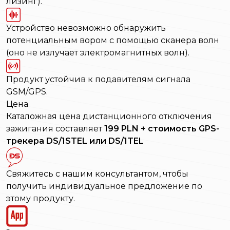
лизинг).
Устройство невозможно обнаружить
потенциальным вором с помощью сканера волн
(оно не излучает электромагнитных волн).
Продукт устойчив к подавителям сигнала
GSM/GPS.
Цена
Каталожная цена дистанционного отключения
зажигания составляет
199 PLN + стоимость GPS-
трекера DS/1STEL или DS/1TEL
Свяжитесь с нашим консультантом, чтобы
получить индивидуальное предложение по
этому продукту.