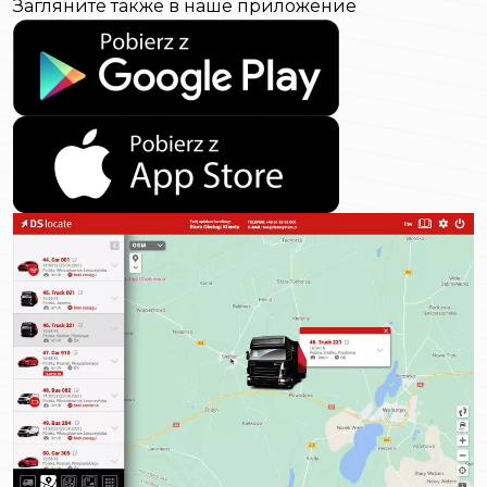
Загляните также в наше приложение