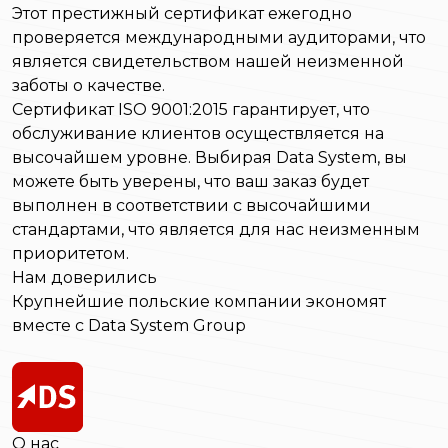
Этот престижный сертификат ежегодно
проверяется международными аудиторами, что
является свидетельством нашей неизменной
заботы о качестве.
Сертификат ISO 9001:2015 гарантирует, что
обслуживание клиентов осуществляется на
высочайшем уровне. Выбирая Data System, вы
можете быть уверены, что ваш заказ будет
выполнен в соответствии с высочайшими
стандартами, что является для нас неизменным
приоритетом.
Нам доверились
Крупнейшие польские компании экономят
вместе с Data System Group
О нас