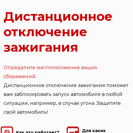
Дистанционное
отключение
зажигания
Определите местоположение ваших
сбережений.
Дистанционное отключение зажигания поможет
вам заблокировать запуск автомобиля в любой
ситуации, например, в случае угона. Защитите
свой автомобиль!
Для каких
Как это работает?