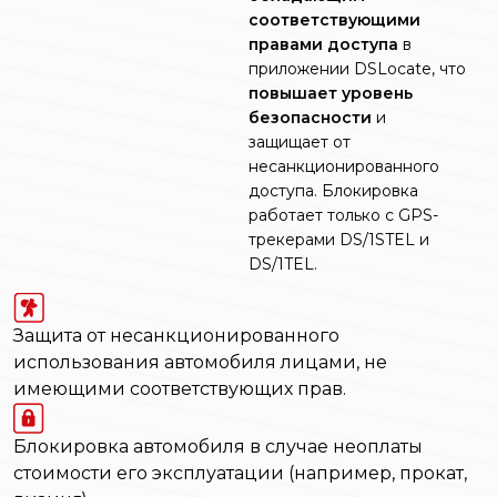
соответствующими
правами доступа
в
приложении DSLocate, что
повышает уровень
безопасности
и
защищает от
несанкционированного
доступа. Блокировка
работает только с GPS-
трекерами DS/1STEL и
DS/1TEL.
Защита от несанкционированного
использования автомобиля лицами, не
имеющими соответствующих прав.
Блокировка автомобиля в случае неоплаты
стоимости его эксплуатации (например, прокат,