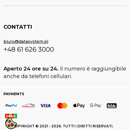
CONTATTI
biuro@datasystem.pl
+48 61 626 3000
Aperto 24 ore su 24.
Il numero è raggiungibile
anche da telefoni cellulari.
PAYMENTS
COPYRIGHT © 2021 - 2026. TUTTI I DIRITTI RISERVATI.