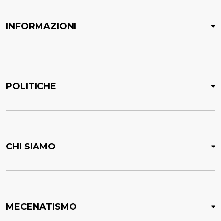
INFORMAZIONI
POLITICHE
CHI SIAMO
MECENATISMO