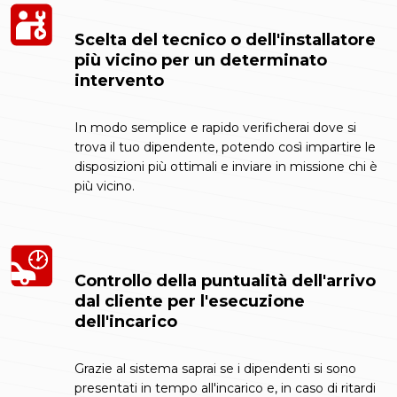
Scelta del tecnico o dell'installatore
più vicino per un determinato
intervento
In modo semplice e rapido verificherai dove si
trova il tuo dipendente, potendo così impartire le
disposizioni più ottimali e inviare in missione chi è
più vicino.
Controllo della puntualità dell'arrivo
dal cliente per l'esecuzione
dell'incarico
Grazie al sistema saprai se i dipendenti si sono
presentati in tempo all'incarico e, in caso di ritardi