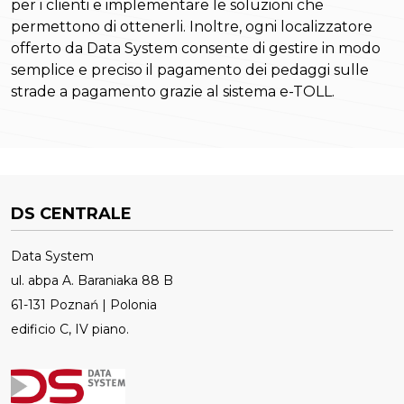
per i clienti e implementare le soluzioni che
permettono di ottenerli. Inoltre, ogni localizzatore
offerto da Data System consente di gestire in modo
semplice e preciso il pagamento dei pedaggi sulle
strade a pagamento grazie al sistema e-TOLL.
DS CENTRALE
Data System
ul. abpa A. Baraniaka 88 B
61-131 Poznań | Polonia
edificio C, IV piano.