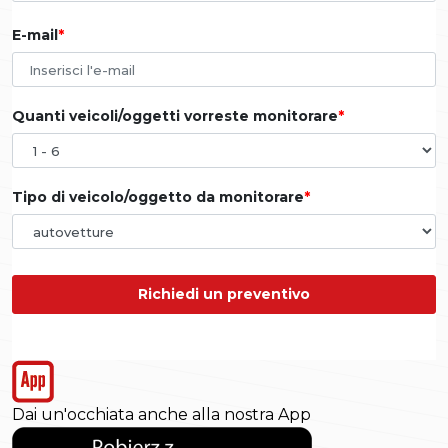
E-mail
Quanti veicoli/oggetti vorreste monitorare
Tipo di veicolo/oggetto da monitorare
Richiedi un preventivo
Dai un'occhiata anche alla nostra App