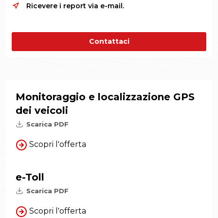
Ricevere i report via e-mail.
Contattaci
Monitoraggio e localizzazione GPS
dei veicoli
Scarica PDF
Scopri l'offerta
e-Toll
Scarica PDF
Scopri l'offerta