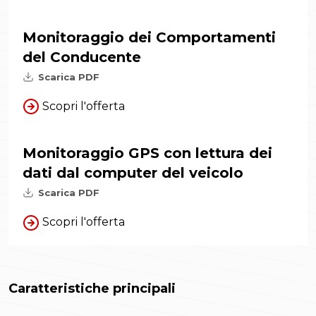
Monitoraggio dei Comportamenti
del Conducente
Scarica PDF
Scopri l'offerta
Monitoraggio GPS con lettura dei
dati dal computer del veicolo
Scarica PDF
Scopri l'offerta
Caratteristiche principali