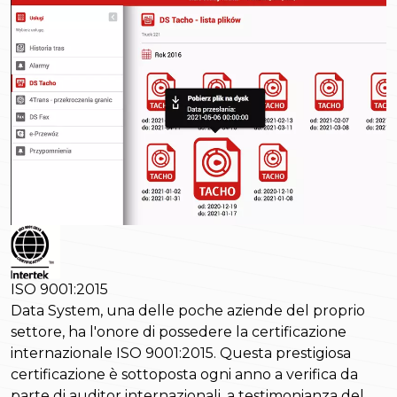
ISO 9001:2015
Data System, una delle poche aziende del proprio
settore, ha l'onore di possedere la certificazione
internazionale ISO 9001:2015. Questa prestigiosa
certificazione è sottoposta ogni anno a verifica da
parte di auditor internazionali, a testimonianza del