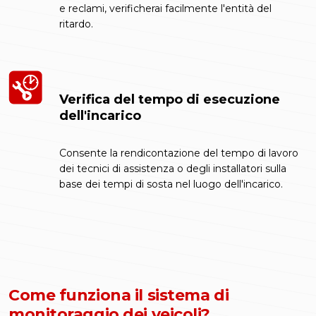
e reclami, verificherai facilmente l'entità del
ritardo.
Verifica del tempo di esecuzione
dell'incarico
Consente la rendicontazione del tempo di lavoro
dei tecnici di assistenza o degli installatori sulla
base dei tempi di sosta nel luogo dell'incarico.
Come funziona il sistema di
monitoraggio dei veicoli?