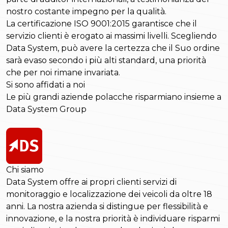
nostro costante impegno per la qualità.
La certificazione ISO 9001:2015 garantisce che il
servizio clienti è erogato ai massimi livelli. Scegliendo
Data System, può avere la certezza che il Suo ordine
sarà evaso secondo i più alti standard, una priorità
che per noi rimane invariata.
Si sono affidati a noi
Le più grandi aziende polacche risparmiano insieme a
Data System Group
Chi siamo
Data System offre ai propri clienti servizi di
monitoraggio e localizzazione dei veicoli da oltre 18
anni. La nostra azienda si distingue per flessibilità e
innovazione, e la nostra priorità è individuare risparmi