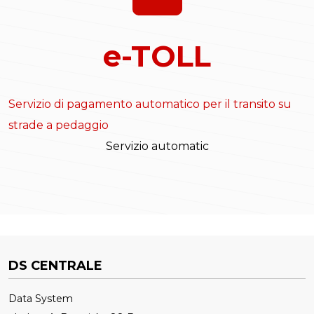
e-TOLL
Servizio di pagamento automatico per il transito su
strade a pedaggio
Servizio automatic
DS CENTRALE
Data System