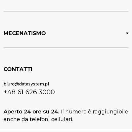
MECENATISMO
CONTATTI
biuro@datasystem.pl
+48 61 626 3000
Aperto 24 ore su 24.
Il numero è raggiungibile
anche da telefoni cellulari.