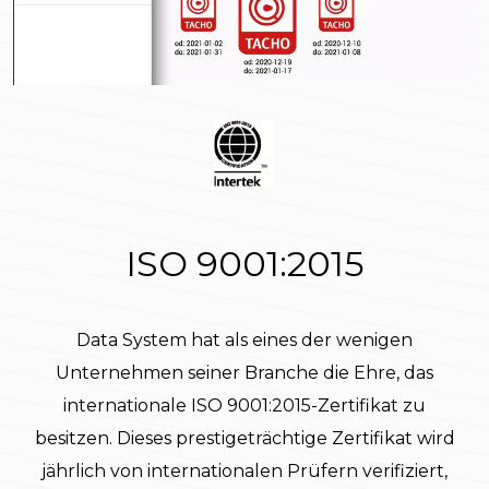
ISO 9001:2015
Data System hat als eines der wenigen
Unternehmen seiner Branche die Ehre, das
internationale ISO 9001:2015-Zertifikat zu
besitzen. Dieses prestigeträchtige Zertifikat wird
jährlich von internationalen Prüfern verifiziert,