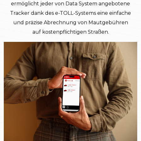
ermöglicht jeder von Data System angebotene
Tracker dank des e-TOLL-Systems eine einfache
und präzise Abrechnung von Mautgebühren
auf kostenpflichtigen Straßen.