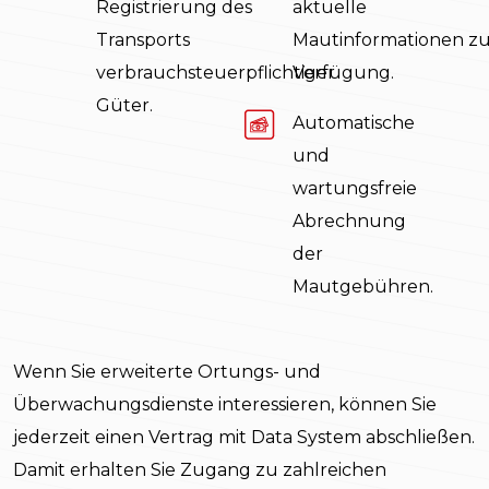
Registrierung des
aktuelle
Transports
Mautinformationen zu
verbrauchsteuerpflichtiger
Verfügung.
Güter.
Automatische
und
wartungsfreie
Abrechnung
der
Mautgebühren.
Wenn Sie erweiterte Ortungs- und
Überwachungsdienste interessieren, können Sie
jederzeit einen Vertrag mit Data System abschließen.
Damit erhalten Sie Zugang zu zahlreichen