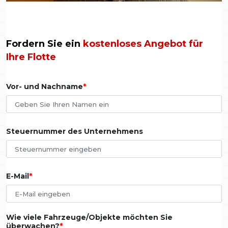
Fordern Sie ein
kostenloses Angebot für
Ihre Flotte
Vor- und Nachname
Steuernummer des Unternehmens
E-Mail
Wie viele Fahrzeuge/Objekte möchten Sie
überwachen?