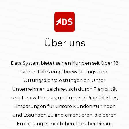
Über uns
Data System bietet seinen Kunden seit über 18
Jahren Fahrzeugüberwachungs- und
Ortungsdienstleistungen an. Unser
Unternehmen zeichnet sich durch Flexibilität
und Innovation aus, und unsere Priorität ist es,
Einsparungen für unsere Kunden zu finden
und Lösungen zu implementieren, die deren
Erreichung ermöglichen. Darüber hinaus