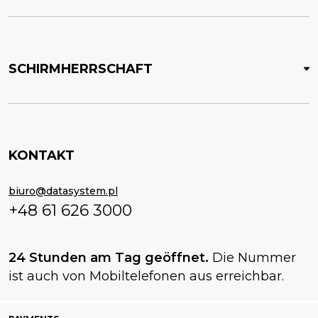
SCHIRMHERRSCHAFT
KONTAKT
biuro@datasystem.pl
+48 61 626 3000
24 Stunden am Tag geöffnet.
Die Nummer
ist auch von Mobiltelefonen aus erreichbar.