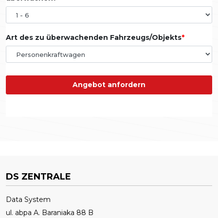
Art des zu überwachenden Fahrzeugs/Objekts
Angebot anfordern
DS ZENTRALE
Data System
ul. abpa A. Baraniaka 88 B