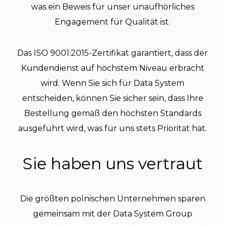
was ein Beweis für unser unaufhörliches
Engagement für Qualität ist.
Das ISO 9001:2015-Zertifikat garantiert, dass der
Kundendienst auf höchstem Niveau erbracht
wird. Wenn Sie sich für Data System
entscheiden, können Sie sicher sein, dass Ihre
Bestellung gemäß den höchsten Standards
ausgeführt wird, was für uns stets Priorität hat.
Sie haben uns vertraut
Die größten polnischen Unternehmen sparen
gemeinsam mit der Data System Group