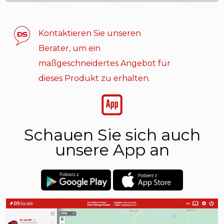
Kontaktieren Sie unseren
Berater, um ein
maßgeschneidertes Angebot für
dieses Produkt zu erhalten.
Schauen Sie sich auch
unsere App an