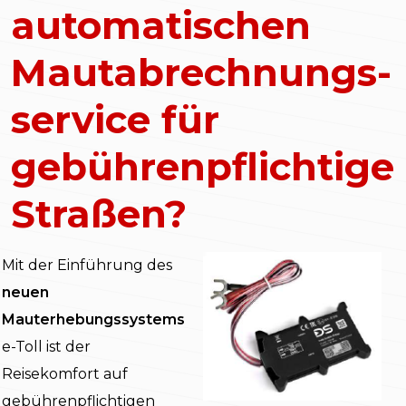
automatischen
Mautabrechnungs-
service für
gebührenpflichtige
Straßen?
Mit der Einführung des
neuen
Mauterhebungssystems
e-Toll ist der
Reisekomfort auf
gebührenpflichtigen