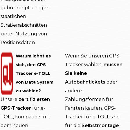
gebührenpflichtigen
staatlichen
Straßenabschnitten
unter Nutzung von
Positionsdaten.
Wenn Sie unseren GPS-
Warum lohnt es
Tracker wählen,
müssen
sich, den GPS-
Sie keine
Tracker e-TOLL
Autobahntickets
oder
von Data System
andere
zu wählen?
Unsere
zertifizierten
Zahlungsformen für
GPS-Tracker
für e-
Fahrten kaufen. GPS-
TOLL, kompatibel mit
Tracker für e-TOLL sind
dem neuen
für die
Selbstmontage