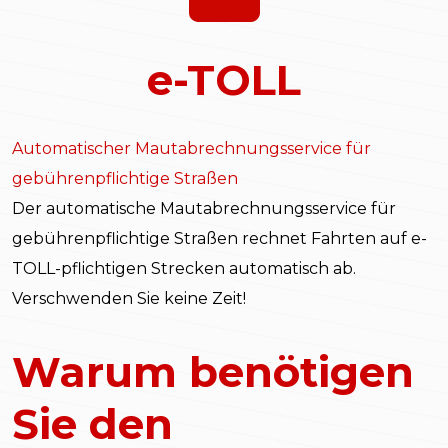
e-TOLL
Automatischer Mautabrechnungsservice für
gebührenpflichtige Straßen
Der automatische Mautabrechnungsservice für
gebührenpflichtige Straßen rechnet Fahrten auf e-
TOLL-pflichtigen Strecken automatisch ab.
Verschwenden Sie keine Zeit!
Warum benötigen
Sie den