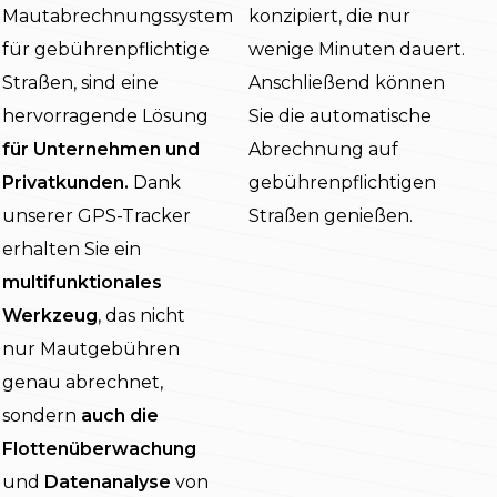
Mautabrechnungssystem
konzipiert, die nur
für gebührenpflichtige
wenige Minuten dauert.
Straßen, sind eine
Anschließend können
hervorragende Lösung
Sie die automatische
für Unternehmen und
Abrechnung auf
Privatkunden.
Dank
gebührenpflichtigen
unserer GPS-Tracker
Straßen genießen.
erhalten Sie ein
multifunktionales
Werkzeug
, das nicht
nur Mautgebühren
genau abrechnet,
sondern
auch die
Flottenüberwachung
und
Datenanalyse
von