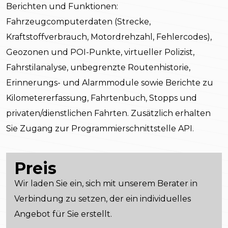
Berichten und Funktionen:
Fahrzeugcomputerdaten (Strecke,
Kraftstoffverbrauch, Motordrehzahl, Fehlercodes),
Geozonen und POI-Punkte, virtueller Polizist,
Fahrstilanalyse, unbegrenzte Routenhistorie,
Erinnerungs- und Alarmmodule sowie Berichte zu
Kilometererfassung, Fahrtenbuch, Stopps und
privaten/dienstlichen Fahrten. Zusätzlich erhalten
Sie Zugang zur Programmierschnittstelle API.
Preis
Wir laden Sie ein, sich mit unserem Berater in
Verbindung zu setzen, der ein individuelles
Angebot für Sie erstellt.