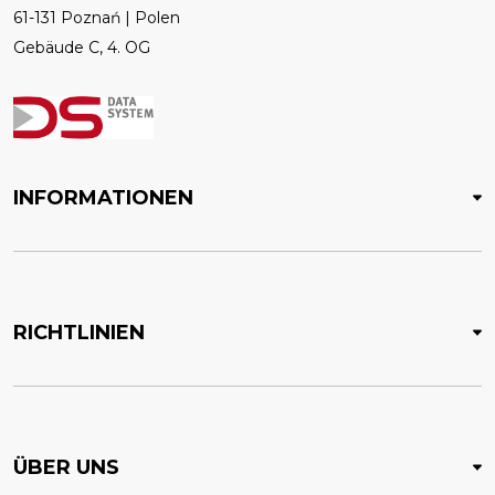
61-131 Poznań | Polen
Gebäude C, 4. OG
INFORMATIONEN
RICHTLINIEN
ÜBER UNS