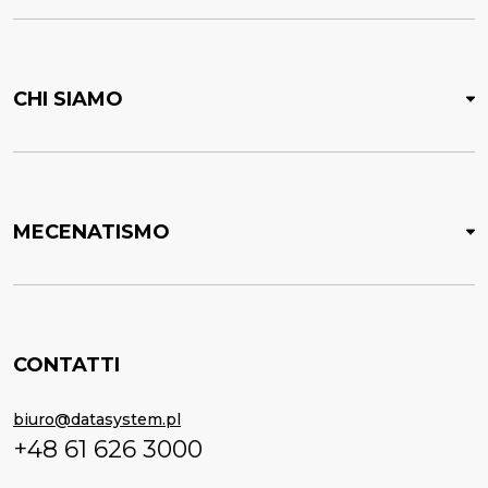
CHI SIAMO
MECENATISMO
CONTATTI
biuro@datasystem.pl
+48 61 626 3000