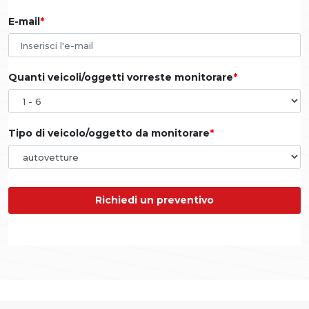
E-mail
Quanti veicoli/oggetti vorreste monitorare
Tipo di veicolo/oggetto da monitorare
Richiedi un preventivo