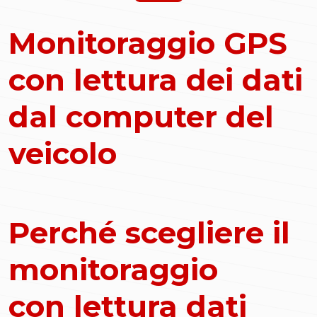
Monitoraggio GPS
con lettura dei dati
dal computer del
veicolo
Perché scegliere il
monitoraggio
con lettura dati