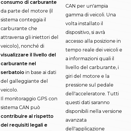
consumo di carburante
CAN per un'ampia
da parte del motore (il
gamma di veicoli. Una
sistema conteggia il
volta installato il
carburante che
dispositivo, si avrà
attraversa gli iniettori del
accesso alla posizione in
veicolo), nonché di
tempo reale dei veicoli e
visualizzare il livello del
a informazioni quali il
carburante nel
livello del carburante, i
serbatoio
in base ai dati
giri del motore e la
del galleggiante del
pressione sul pedale
veicolo.
dell'acceleratore. Tutti
Il monitoraggio GPS con
questi dati saranno
sistema CAN può
disponibili nella versione
contribuire al rispetto
avanzata
dei requisiti legali e
dell'applicazione