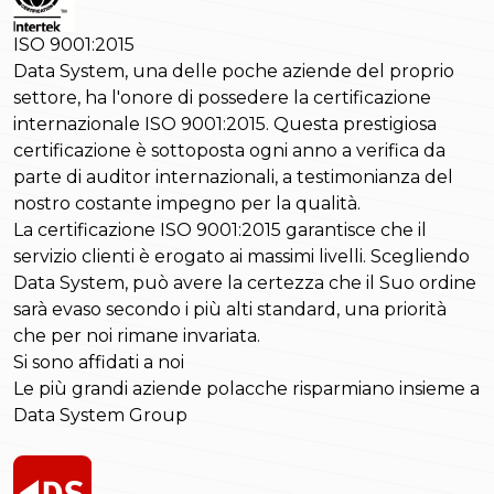
ISO 9001:2015
Data System, una delle poche aziende del proprio
settore, ha l'onore di possedere la certificazione
internazionale ISO 9001:2015. Questa prestigiosa
certificazione è sottoposta ogni anno a verifica da
parte di auditor internazionali, a testimonianza del
nostro costante impegno per la qualità.
La certificazione ISO 9001:2015 garantisce che il
servizio clienti è erogato ai massimi livelli. Scegliendo
Data System, può avere la certezza che il Suo ordine
sarà evaso secondo i più alti standard, una priorità
che per noi rimane invariata.
Si sono affidati a noi
Le più grandi aziende polacche risparmiano insieme a
Data System Group