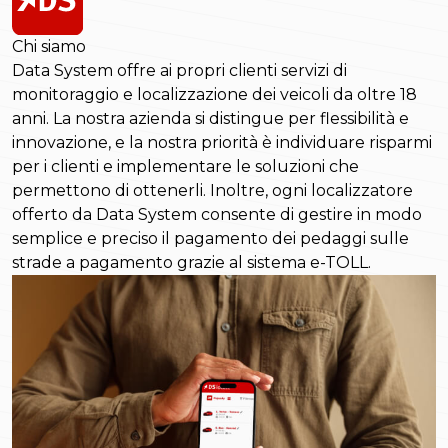
Chi siamo
Data System offre ai propri clienti servizi di
monitoraggio e localizzazione dei veicoli da oltre 18
anni. La nostra azienda si distingue per flessibilità e
innovazione, e la nostra priorità è individuare risparmi
per i clienti e implementare le soluzioni che
permettono di ottenerli. Inoltre, ogni localizzatore
offerto da Data System consente di gestire in modo
semplice e preciso il pagamento dei pedaggi sulle
strade a pagamento grazie al sistema e-TOLL.