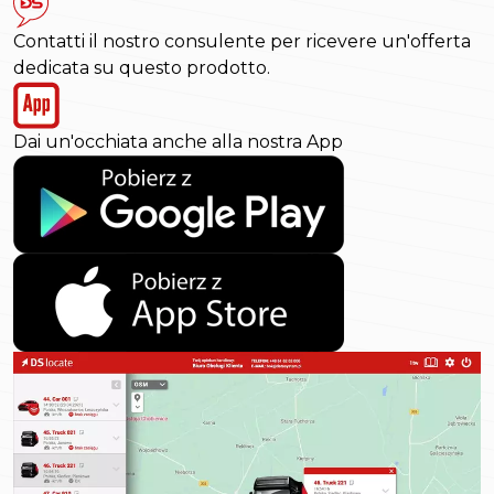
Contatti il nostro consulente per ricevere un'offerta
dedicata su questo prodotto.
Dai un'occhiata anche alla nostra App