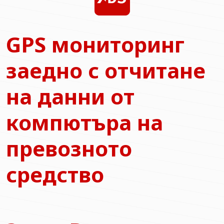
GPS мониторинг
заедно с отчитане
на данни от
компютъра на
превозното
средство