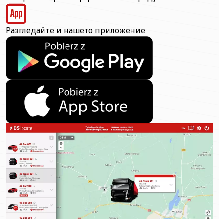
Разгледайте и нашето приложение