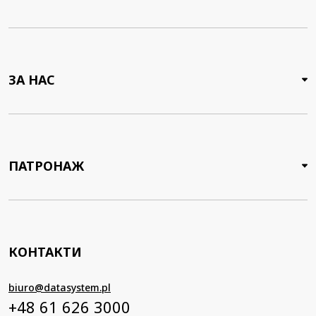
ЗА НАС
ПАТРОНАЖ
КОНТАКТИ
biuro@datasystem.pl
+48 61 626 3000