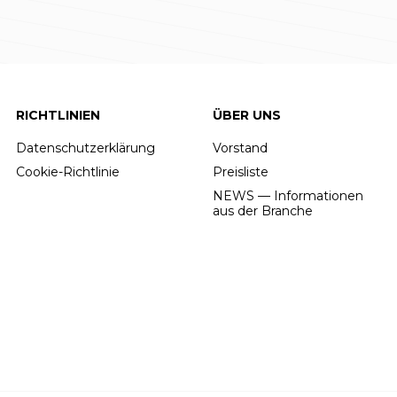
RICHTLINIEN
ÜBER UNS
Datenschutzerklärung
Vorstand
Cookie-Richtlinie
Preisliste
NEWS — Informationen
aus der Branche