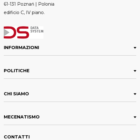
61-131 Poznań | Polonia
edificio C, IV piano.
INFORMAZIONI
POLITICHE
CHI SIAMO
MECENATISMO
CONTATTI