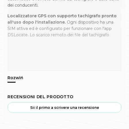
dei conducenti.
Localizzatore GPS con supporto tachigrafo pronto
all'uso dopo l'installazione.
Ogni dispositivo ha una
SIM attiva ed è configurato per funzionare con l'app
DSLocate. Lo scarico remoto dei file del tachigrafo
RECENSIONI DEL PRODOTTO
Sii il primo a scrivere una recensione