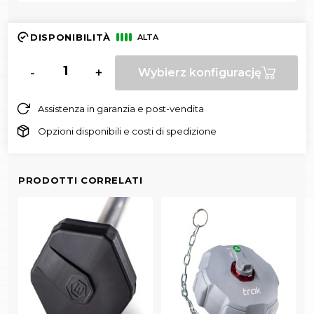
DISPONIBILITÀ
ALTA
-
+
Wybierz konfigurację
Assistenza in garanzia e post-vendita
Opzioni disponibili e costi di spedizione
PRODOTTI CORRELATI