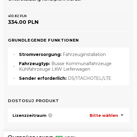
410.82 PLN
334.00 PLN
GRUNDLEGENDE FUNKTIONEN
Stromversorgung:
Fahrzeuginstallation
Fahrzeugtyp:
Busse Kommunalfahrzeuge
Kühlfahrzeuge LKW Lieferwagen
Sender erforderlich:
DS/1TACHOTEL/LTE
DOSTOSUJ PRODUKT
Lizenzzeitraum
Bitte wählen
?