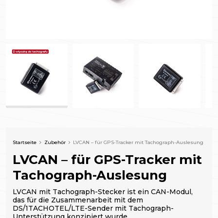
Startseite
Zubehör
LVCAN – für GPS-Tracker mit Tachograph-Auslesung
LVCAN – für GPS-Tracker mit
Tachograph-Auslesung
LVCAN mit Tachograph-Stecker ist ein CAN-Modul,
das für die Zusammenarbeit mit dem
DS/1TACHOTEL/LTE-Sender mit Tachograph-
Unterstützung konzipiert wurde.