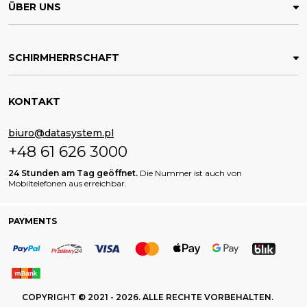
ÜBER UNS
SCHIRMHERRSCHAFT
KONTAKT
biuro@datasystem.pl
+48 61 626 3000
24 Stunden am Tag geöffnet.
Die Nummer ist auch von
Mobiltelefonen aus erreichbar.
PAYMENTS
COPYRIGHT © 2021 - 2026. ALLE RECHTE VORBEHALTEN.