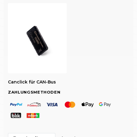
Canclick für CAN-Bus
ZAHLUNGSMETHODEN