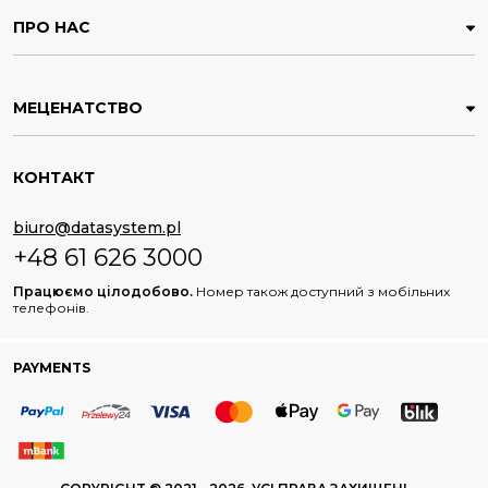
ПРО НАС
МЕЦЕНАТСТВО
КОНТАКТ
biuro@datasystem.pl
+48 61 626 3000
Працюємо цілодобово.
Номер також доступний з мобільних
телефонів.
PAYMENTS