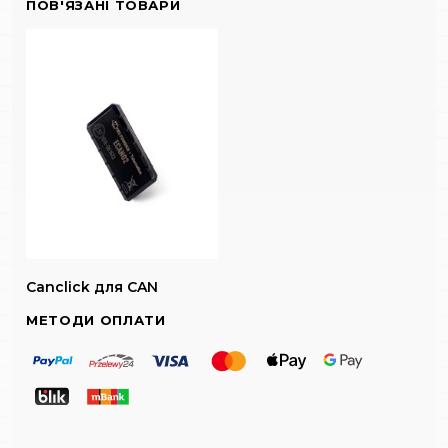
ПОВ'ЯЗАНІ ТОВАРИ
Canclick для CAN
МЕТОДИ ОПЛАТИ