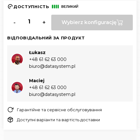
ДОСТУПНІСТЬ
ВЕЛИКИЙ
-
+
Wybierz konfigurację
ВІДПОВІДАЛЬНИЙ ЗА ПРОДУКТ
Łukasz
+48 61 62 63 000‬
biuro@datasystem.pl
Maciej
+48 61 62 63 000‬
biuro@datasystem.pl
Гарантійне та сервісне обслуговування
Доступні варіанти та вартість доставки