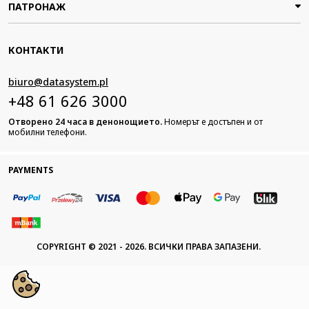
ПАТРОНАЖ
КОНТАКТИ
biuro@datasystem.pl
+48 61 626 3000
Отворено 24 часа в денонощието.
Номерът е достъпен и от
мобилни телефони.
PAYMENTS
COPYRIGHT © 2021 - 2026. ВСИЧКИ ПРАВА ЗАПАЗЕНИ.