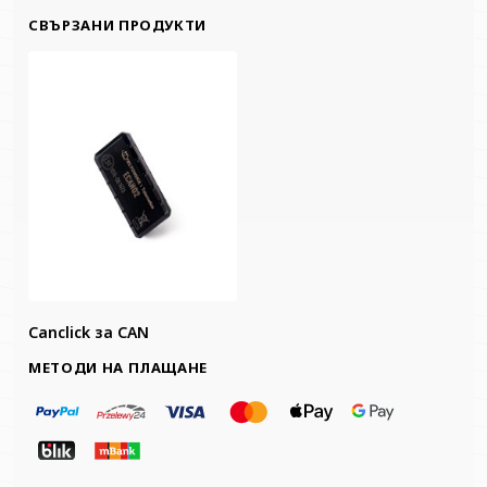
СВЪРЗАНИ ПРОДУКТИ
Canclick за CAN
МЕТОДИ НА ПЛАЩАНЕ