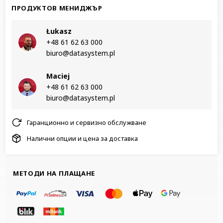
ПРОДУКТОВ МЕНИДЖЪР
Łukasz
+48 61 62 63 000‬
biuro@datasystem.pl
Maciej
+48 61 62 63 000‬
biuro@datasystem.pl
Гаранционно и сервизно обслужване
Налични опции и цена за доставка
МЕТОДИ НА ПЛАЩАНЕ