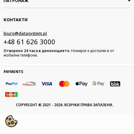
ПАТРОНАЖ
КОНТАКТИ
biuro@datasystem.pl
+48 61 626 3000
Отворено 24 часа в денонощието.
Номерът е достъпен и от
мобилни телефони.
PAYMENTS
COPYRIGHT © 2021 - 2026. ВСИЧКИ ПРАВА ЗАПАЗЕНИ.