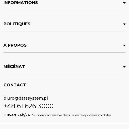
INFORMATIONS
POLITIQUES
À PROPOS
MÉCÉNAT
CONTACT
biuro@datasystem.pl
+48 61 626 3000
Ouvert 24h/24.
Numéro accessible depuis les téléphones mobiles.