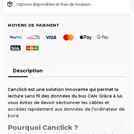
Options disponibles et frais de livraison
MOYENS DE PAIEMENT
Description
Canclick
est une solution innovante qui permet la
lecture sans fil des données du bus CAN. Grâce à lui,
vous évitez de devoir sectionner les câbles et
accédez rapidement aux données de l'ordinateur de
bord.
Pourquoi Canclick ?