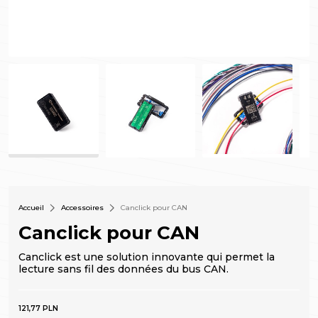
Accueil
Accessoires
Canclick pour CAN
Canclick pour CAN
Canclick est une solution innovante qui permet la
lecture sans fil des données du bus CAN.
121,77 PLN