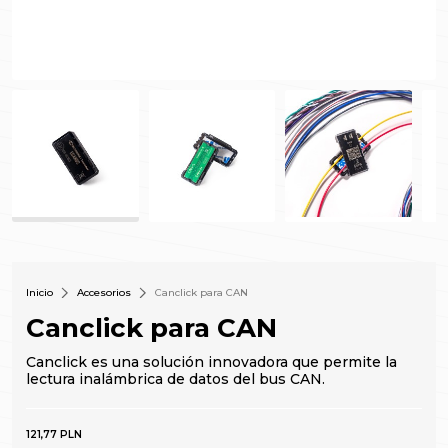
Inicio
Accesorios
Canclick para CAN
Canclick para CAN
Canclick es una solución innovadora que permite la
lectura inalámbrica de datos del bus CAN.
121,77 PLN