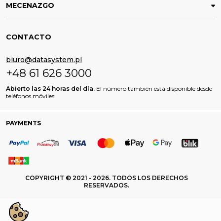
MECENAZGO
CONTACTO
biuro@datasystem.pl
+48 61 626 3000
Abierto las 24 horas del día.
El número también está disponible desde
teléfonos móviles.
PAYMENTS
COPYRIGHT © 2021 - 2026. TODOS LOS DERECHOS
RESERVADOS.