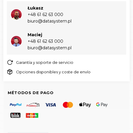
Łukasz
+48 61 62 63 000‬
biuro@datasystem.pl
Maciej
+48 61 62 63 000‬
biuro@datasystem.pl
Garantía y soporte de servicio
Opciones disponibles y coste de envío
MÉTODOS DE PAGO