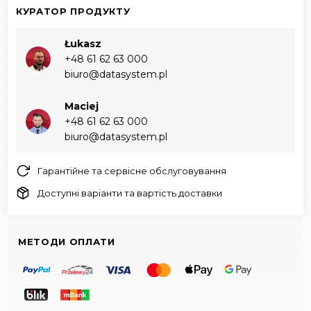
КУРАТОР ПРОДУКТУ
Łukasz
+48 61 62 63 000‬
biuro@datasystem.pl
Maciej
+48 61 62 63 000‬
biuro@datasystem.pl
Гарантійне та сервісне обслуговування
Доступні варіанти та вартість доставки
МЕТОДИ ОПЛАТИ