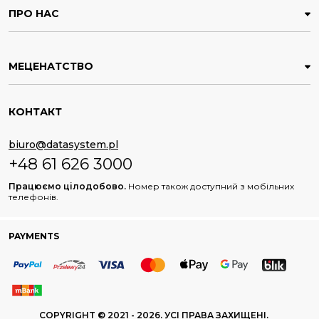
ПРО НАС
МЕЦЕНАТСТВО
КОНТАКТ
biuro@datasystem.pl
+48 61 626 3000
Працюємо цілодобово.
Номер також доступний з мобільних
телефонів.
PAYMENTS
COPYRIGHT © 2021 - 2026. УСІ ПРАВА ЗАХИЩЕНІ.