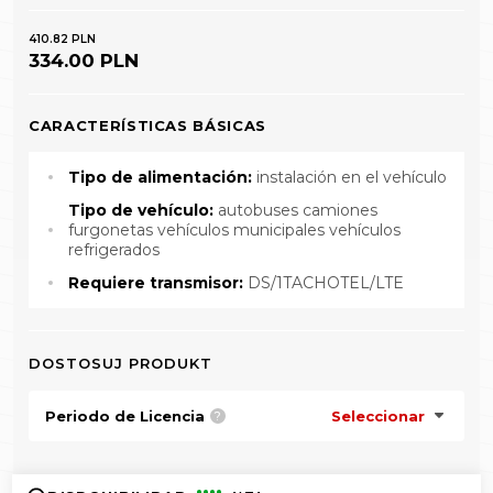
410.82 PLN
334.00 PLN
CARACTERÍSTICAS BÁSICAS
Tipo de alimentación:
instalación en el vehículo
Tipo de vehículo:
autobuses camiones
furgonetas vehículos municipales vehículos
refrigerados
Requiere transmisor:
DS/1TACHOTEL/LTE
DOSTOSUJ PRODUKT
Periodo de Licencia
Seleccionar
?