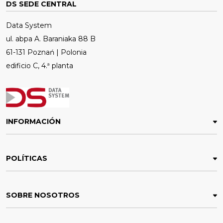
DS SEDE CENTRAL
Data System
ul. abpa A. Baraniaka 88 B
61-131 Poznań | Polonia
edificio C, 4.ª planta
INFORMACIÓN
POLÍTICAS
SOBRE NOSOTROS