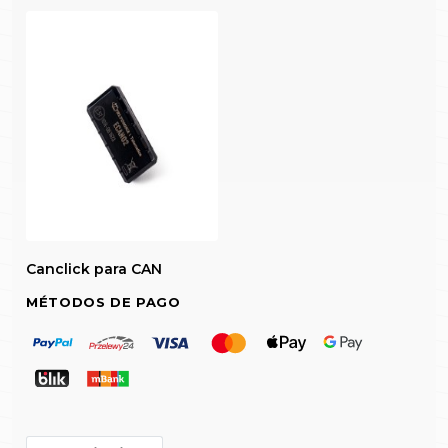
Canclick para CAN
MÉTODOS DE PAGO