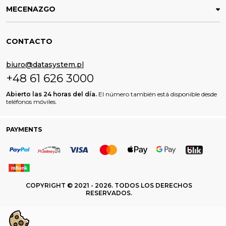
MECENAZGO
CONTACTO
biuro@datasystem.pl
+48 61 626 3000
Abierto las 24 horas del día.
El número también está disponible desde
teléfonos móviles.
PAYMENTS
COPYRIGHT © 2021 - 2026. TODOS LOS DERECHOS
RESERVADOS.