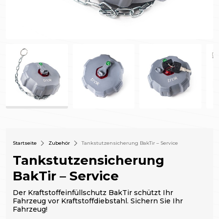
Startseite
Zubehör
Tankstutzensicherung BakTir – Service
Tankstutzensicherung
BakTir – Service
Der Kraftstoffeinfüllschutz BakTir schützt Ihr
Fahrzeug vor Kraftstoffdiebstahl. Sichern Sie Ihr
Fahrzeug!