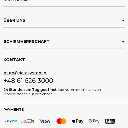
werden.
ÜBER UNS
SCHIRMHERRSCHAFT
KONTAKT
biuro@datasystem.pl
+48 61 626 3000
24 Stunden am Tag geöffnet.
Die Nummer ist auch von
Mobiltelefonen aus erreichbar.
PAYMENTS