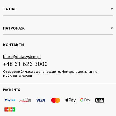
ЗА НАС
ПАТРОНАЖ
КОНТАКТИ
biuro@datasystem.pl
+48 61 626 3000
Отворено 24 часа в денонощието.
Номерът е достъпен и от
мобилни телефони.
PAYMENTS