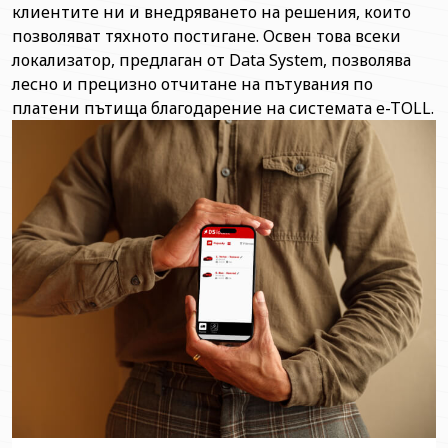
клиентите ни и внедряването на решения, които
позволяват тяхното постигане. Освен това всеки
локализатор, предлаган от Data System, позволява
лесно и прецизно отчитане на пътувания по
платени пътища благодарение на системата e-TOLL.