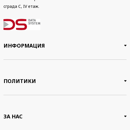
сграда C, IV етаж.
ИНФОРМАЦИЯ
ПОЛИТИКИ
ЗА НАС