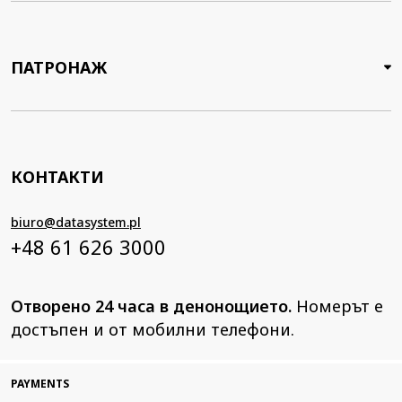
ПАТРОНАЖ
КОНТАКТИ
biuro@datasystem.pl
+48 61 626 3000
Отворено 24 часа в денонощието.
Номерът е
достъпен и от мобилни телефони.
PAYMENTS