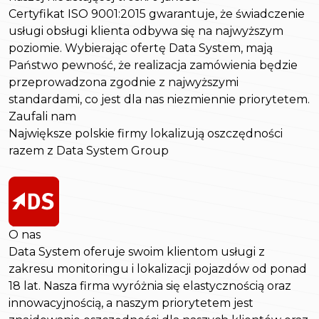
Certyfikat ISO 9001:2015 gwarantuje, że świadczenie
usługi obsługi klienta odbywa się na najwyższym
poziomie. Wybierając ofertę Data System, mają
Państwo pewność, że realizacja zamówienia będzie
przeprowadzona zgodnie z najwyższymi
standardami, co jest dla nas niezmiennie priorytetem.
Zaufali nam
Największe polskie firmy lokalizują oszczędności
razem z Data System Group
O nas
Data System oferuje swoim klientom usługi z
zakresu monitoringu i lokalizacji pojazdów od ponad
18 lat. Nasza firma wyróżnia się elastycznością oraz
innowacyjnością, a naszym priorytetem jest