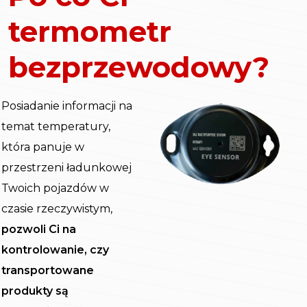
termometr
bezprzewodowy?
Posiadanie informacji na
temat temperatury,
która panuje w
przestrzeni ładunkowej
Twoich pojazdów w
czasie rzeczywistym,
pozwoli Ci na
kontrolowanie, czy
transportowane
produkty są