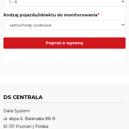
Rodzaj pojazdu/obiektu do monitorowania
Poproś o wycenę
DS CENTRALA
Data System
ul. abpa A. Baraniaka 88 B
61-131 Poznań | Polska