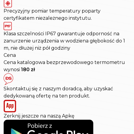
Precyzyjny pomiar temperatury poparty
certyfikatem niezależnego instytutu.
Klasa szczelności IP67 gwarantuje odporność na
zanurzenie urządzenia w wodziena głębokość do 1
m, nie dłużej niż pół godziny
Cena
Cena katalogowa bezprzewodowego termometru
wynosi
180 zł
Skontaktuj się z naszym doradcą, aby uzyskać
dedykowaną ofertę na ten produkt.
Zerknij jeszcze na naszą Apkę