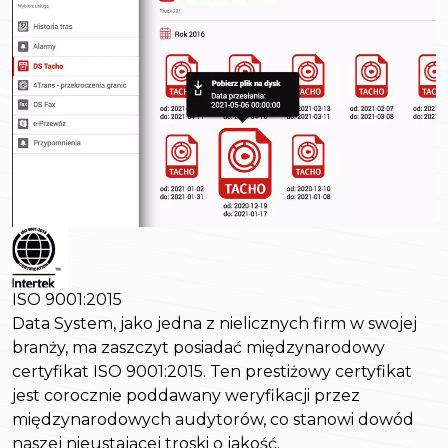
ISO 9001:2015
Data System, jako jedna z nielicznych firm w swojej
branży, ma zaszczyt posiadać międzynarodowy
certyfikat ISO 9001:2015. Ten prestiżowy certyfikat
jest corocznie poddawany weryfikacji przez
międzynarodowych audytorów, co stanowi dowód
naszej nieustającej troski o jakość.