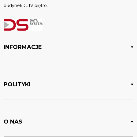
budynek C, IV piętro.
INFORMACJE
POLITYKI
O NAS