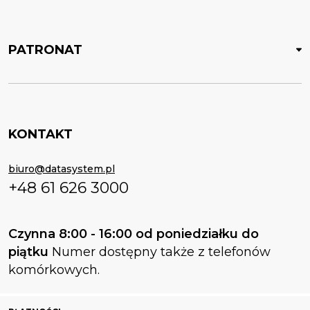
PATRONAT
KONTAKT
biuro@datasystem.pl
+48 61 626 3000
Czynna 8:00 - 16:00 od poniedziałku do
piątku
Numer dostępny także z telefonów
komórkowych.