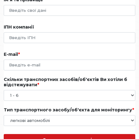
ІПН компанії
E-mail
Скільки транспортних засобів/об'єктів Ви хотіли б
відстежувати
Тип транспортного засобу/об'єкта для моніторингу