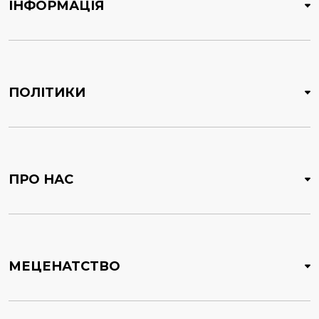
ІНФОРМАЦІЯ
ПОЛІТИКИ
ПРО НАС
МЕЦЕНАТСТВО