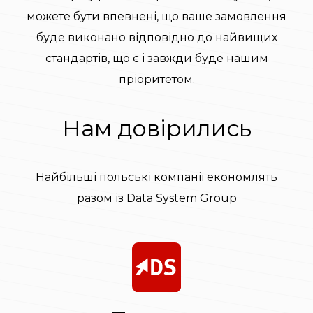
можете бути впевнені, що ваше замовлення
буде виконано відповідно до найвищих
стандартів, що є і завжди буде нашим
пріоритетом.
Нам довірились
Найбільші польські компанії економлять
разом із Data System Group