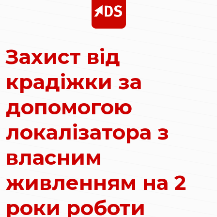
Захист від
крадіжки за
допомогою
локалізатора з
власним
живленням на 2
роки роботи