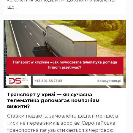
що...
Транспорт у кризі — як сучасна
телематика допомагає компаніям
вижити?
Ставки падають, замовлень дедалі менше, а
тиск на перевізників зростає. Європейська
транспортна галузь стикається з черговою