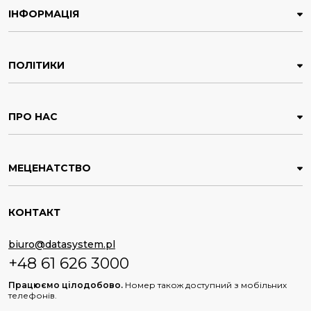
ІНФОРМАЦІЯ
ПОЛІТИКИ
ПРО НАС
МЕЦЕНАТСТВО
КОНТАКТ
biuro@datasystem.pl
+48 61 626 3000
Працюємо цілодобово.
Номер також доступний з мобільних
телефонів.