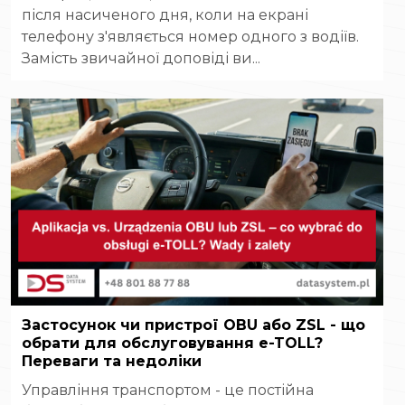
після насиченого дня, коли на екрані
телефону з'являється номер одного з водіїв.
Замість звичайної доповіді ви...
Застосунок чи пристрої OBU або ZSL - що
обрати для обслуговування e-TOLL?
Переваги та недоліки
Управління транспортом - це постійна