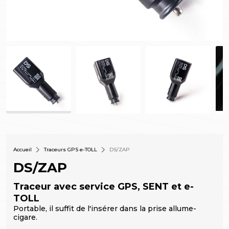
Accueil
Traceurs GPS e-TOLL
DS/ZAP
DS/ZAP
Traceur avec service GPS, SENT et e-
TOLL
Portable, il suffit de l'insérer dans la prise allume-
cigare.