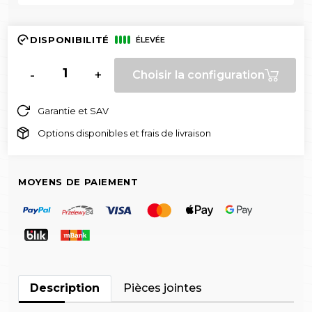
DISPONIBILITÉ
ÉLEVÉE
-
+
Choisir la configuration
Garantie et SAV
Options disponibles et frais de livraison
MOYENS DE PAIEMENT
Description
Pièces jointes