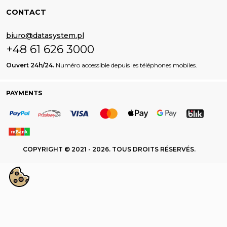
CONTACT
biuro@datasystem.pl
+48 61 626 3000
Ouvert 24h/24.
Numéro accessible depuis les téléphones mobiles.
PAYMENTS
COPYRIGHT © 2021 - 2026. TOUS DROITS RÉSERVÉS.