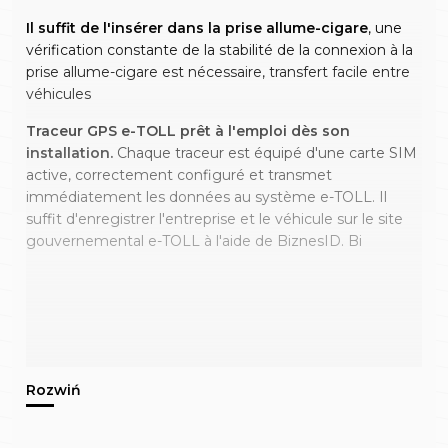
Il suffit de l'insérer dans la prise allume-cigare
, une
vérification constante de la stabilité de la connexion à la
prise allume-cigare est nécessaire, transfert facile entre
véhicules
Traceur GPS e-TOLL prêt à l'emploi dès son
installation.
Chaque traceur est équipé d'une carte SIM
active, correctement configuré et transmet
immédiatement les données au système e-TOLL. Il
suffit d'enregistrer l'entreprise et le véhicule sur le site
gouvernemental e-TOLL à l'aide de BiznesID. Bi