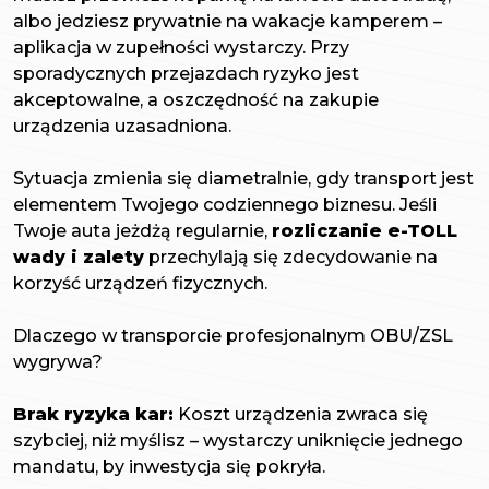
albo jedziesz prywatnie na wakacje kamperem –
aplikacja w zupełności wystarczy. Przy
sporadycznych przejazdach ryzyko jest
akceptowalne, a oszczędność na zakupie
urządzenia uzasadniona.
Sytuacja zmienia się diametralnie, gdy transport jest
elementem Twojego codziennego biznesu. Jeśli
Twoje auta jeżdżą regularnie,
rozliczanie e-TOLL
wady i zalety
przechylają się zdecydowanie na
korzyść urządzeń fizycznych.
Dlaczego w transporcie profesjonalnym OBU/ZSL
wygrywa?
Brak ryzyka kar:
Koszt urządzenia zwraca się
szybciej, niż myślisz – wystarczy uniknięcie jednego
mandatu, by inwestycja się pokryła.