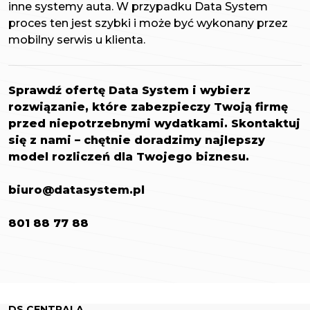
inne systemy auta. W przypadku Data System
proces ten jest szybki i może być wykonany przez
mobilny serwis u klienta.
Sprawdź ofertę Data System i wybierz
rozwiązanie, które zabezpieczy Twoją firmę
przed niepotrzebnymi wydatkami.
Skontaktuj
się z nami – chętnie doradzimy najlepszy
model rozliczeń dla Twojego biznesu.
biuro@datasystem.pl
801 88 77 88
DS CENTRALA