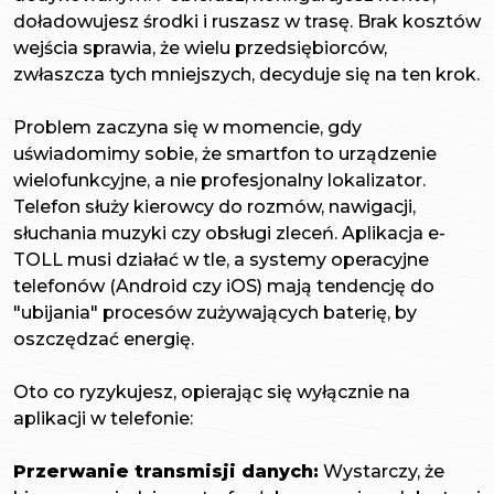
doładowujesz środki i ruszasz w trasę. Brak kosztów
wejścia sprawia, że wielu przedsiębiorców,
zwłaszcza tych mniejszych, decyduje się na ten krok.
Problem zaczyna się w momencie, gdy
uświadomimy sobie, że smartfon to urządzenie
wielofunkcyjne, a nie profesjonalny lokalizator.
Telefon służy kierowcy do rozmów, nawigacji,
słuchania muzyki czy obsługi zleceń. Aplikacja e-
TOLL musi działać w tle, a systemy operacyjne
telefonów (Android czy iOS) mają tendencję do
"ubijania" procesów zużywających baterię, by
oszczędzać energię.
Oto co ryzykujesz, opierając się wyłącznie na
aplikacji w telefonie:
Przerwanie transmisji danych:
Wystarczy, że