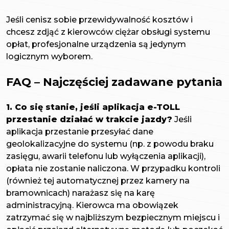
Jeśli cenisz sobie przewidywalność kosztów i
chcesz zdjąć z kierowców ciężar obsługi systemu
opłat, profesjonalne urządzenia są jedynym
logicznym wyborem.
FAQ – Najczęściej zadawane pytania
1. Co się stanie, jeśli aplikacja e-TOLL
przestanie działać w trakcie jazdy?
Jeśli
aplikacja przestanie przesyłać dane
geolokalizacyjne do systemu (np. z powodu braku
zasięgu, awarii telefonu lub wyłączenia aplikacji),
opłata nie zostanie naliczona. W przypadku kontroli
(również tej automatycznej przez kamery na
bramownicach) narażasz się na karę
administracyjną. Kierowca ma obowiązek
zatrzymać się w najbliższym bezpiecznym miejscu i