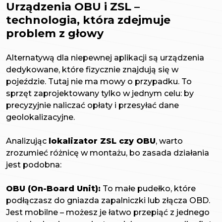
Urządzenia OBU i ZSL –
technologia, która zdejmuje
problem z głowy
Alternatywą dla niepewnej aplikacji są urządzenia
dedykowane, które fizycznie znajdują się w
pojeździe. Tutaj nie ma mowy o przypadku. To
sprzęt zaprojektowany tylko w jednym celu: by
precyzyjnie naliczać opłaty i przesyłać dane
geolokalizacyjne.
Analizując
lokalizator ZSL czy OBU
, warto
zrozumieć różnicę w montażu, bo zasada działania
jest podobna:
OBU (On-Board Unit):
To małe pudełko, które
podłączasz do gniazda zapalniczki lub złącza OBD.
Jest mobilne – możesz je łatwo przepiąć z jednego