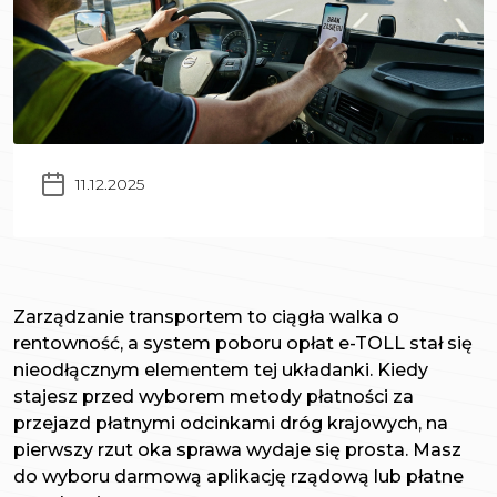
11.12.2025
Zarządzanie transportem to ciągła walka o
rentowność, a system poboru opłat e-TOLL stał się
nieodłącznym elementem tej układanki. Kiedy
stajesz przed wyborem metody płatności za
przejazd płatnymi odcinkami dróg krajowych, na
pierwszy rzut oka sprawa wydaje się prosta. Masz
do wyboru darmową aplikację rządową lub płatne