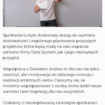
Spotkanie to było doskonałą okazją do wymiany
doświadczeń i wspólnego planowania przyszłych
projektów, które będą miały na celu wsparcie
zarówno firmy Data System, jak i jego niezwykłych
przygód.
Współpraca z Dawidem Andres to dla nas nie tylko
zaszczyt, ale i motywacja do dalszego rozwoju i
realizacji ambitnych celów. Cieszymy się, że
możemy współpracować z osobą, która dzieli nasze
wartości i jest inspiracją dla nas wszystkich.
Czekamy z niecierpliwością na kolejne spotkania i