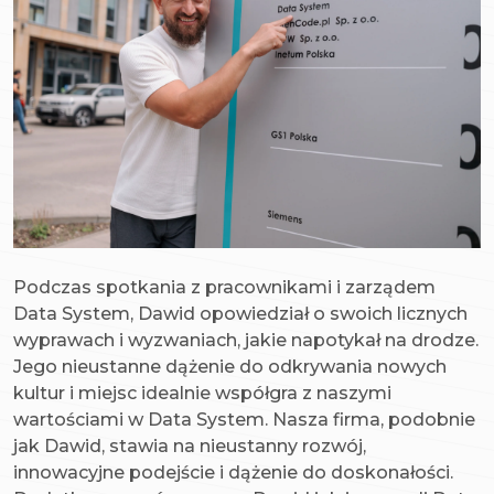
Podczas spotkania z pracownikami i zarządem
Data System, Dawid opowiedział o swoich licznych
wyprawach i wyzwaniach, jakie napotykał na drodze.
Jego nieustanne dążenie do odkrywania nowych
kultur i miejsc idealnie współgra z naszymi
wartościami w Data System. Nasza firma, podobnie
jak Dawid, stawia na nieustanny rozwój,
innowacyjne podejście i dążenie do doskonałości.