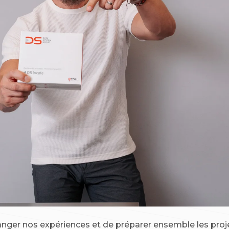
nger nos expériences et de préparer ensemble les projets