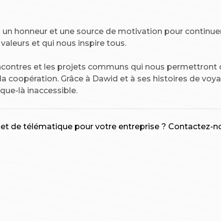
s un honneur et une source de motivation pour continue
valeurs et qui nous inspire tous.
contres et les projets communs qui nous permettront 
à la coopération. Grâce à Dawid et à ses histoires de vo
que-là inaccessible.
 et de télématique pour votre entreprise ? Contactez-n