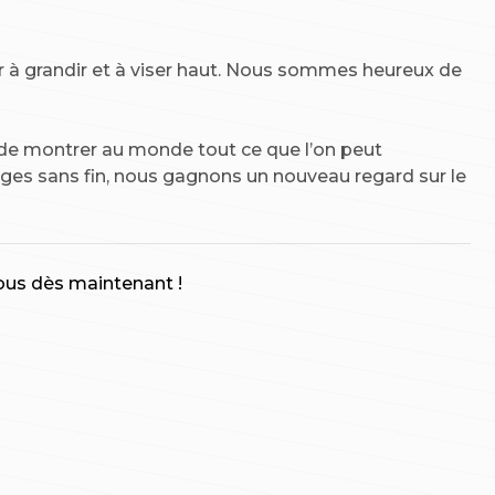
r à grandir et à viser haut. Nous sommes heureux de
de montrer au monde tout ce que l’on peut
yages sans fin, nous gagnons un nouveau regard sur le
ous dès maintenant !