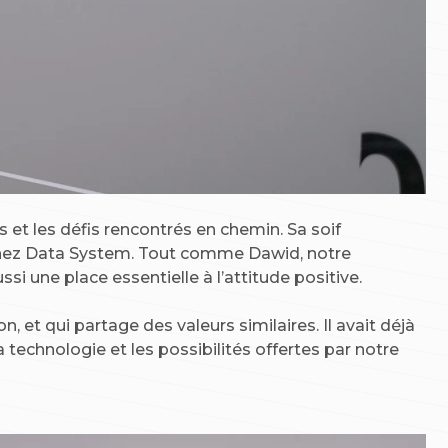
et les défis rencontrés en chemin. Sa soif
 chez Data System. Tout comme Dawid, notre
 une place essentielle à l’attitude positive.
 et qui partage des valeurs similaires. Il avait déjà
technologie et les possibilités offertes par notre