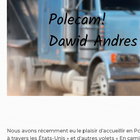
Nous avons récemment eu le plaisir d’accueillir en 
à travers les États-Unis » et d’autres volets « En ca