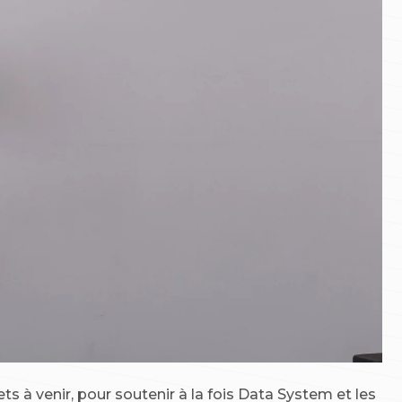
 à venir, pour soutenir à la fois Data System et les