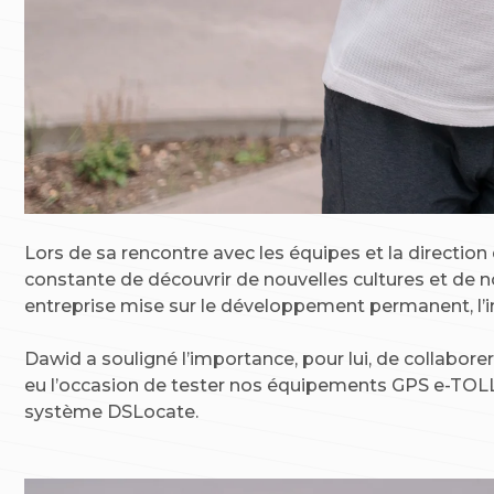
Lors de sa rencontre avec les équipes et la directio
constante de découvrir de nouvelles cultures et de
entreprise mise sur le développement permanent, l’in
Dawid a souligné l’importance, pour lui, de collaborer
eu l’occasion de tester nos équipements GPS e-TOLL e
système DSLocate.