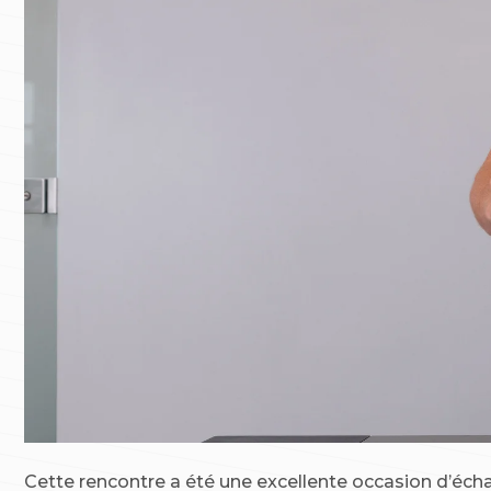
Cette rencontre a été une excellente occasion d’écha