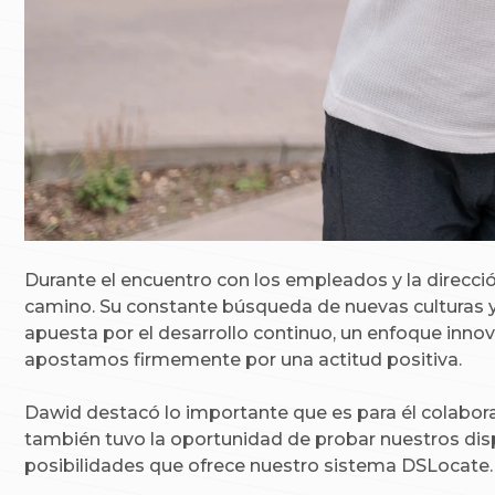
Durante el encuentro con los empleados y la direcc
camino. Su constante búsqueda de nuevas culturas y
apuesta por el desarrollo continuo, un enfoque inno
apostamos firmemente por una actitud positiva.
Dawid destacó lo importante que es para él colabo
también tuvo la oportunidad de probar nuestros dis
posibilidades que ofrece nuestro sistema DSLocate.