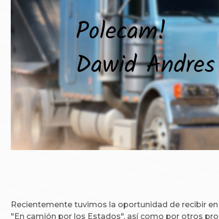
Recientemente tuvimos la oportunidad de recibir en 
"En camión por los Estados", así como por otros p