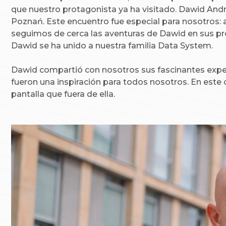
que nuestro protagonista ya ha visitado. Dawid Andr
Poznań. Este encuentro fue especial para nosotros: 
seguimos de cerca las aventuras de Dawid en sus p
Dawid se ha unido a nuestra familia Data System.
Dawid compartió con nosotros sus fascinantes experie
fueron una inspiración para todos nosotros. En este c
pantalla que fuera de ella.