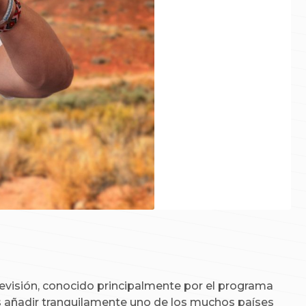
levisión, conocido principalmente por el programa
 añadir tranquilamente uno de los muchos países