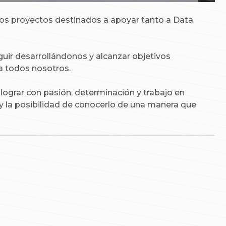
uros proyectos destinados a apoyar tanto a Data
uir desarrollándonos y alcanzar objetivos
a todos nosotros.
ograr con pasión, determinación y trabajo en
y la posibilidad de conocerlo de una manera que