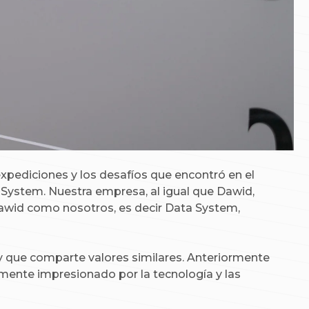
pediciones y los desafíos que encontró en el
System. Nuestra empresa, al igual que Dawid,
 Dawid como nosotros, es decir Data System,
 que comparte valores similares. Anteriormente
mente impresionado por la tecnología y las