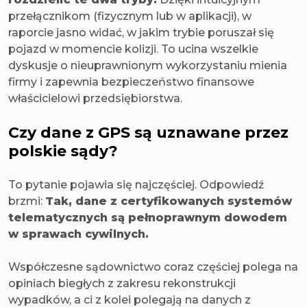
przełącznikom (fizycznym lub w aplikacji), w
raporcie jasno widać, w jakim trybie poruszał się
pojazd w momencie kolizji. To ucina wszelkie
dyskusje o nieuprawnionym wykorzystaniu mienia
firmy i zapewnia bezpieczeństwo finansowe
właścicielowi przedsiębiorstwa.
Czy dane z GPS są uznawane przez
polskie sądy?
To pytanie pojawia się najczęściej. Odpowiedź
brzmi:
Tak, dane z certyfikowanych systemów
telematycznych są pełnoprawnym dowodem
w sprawach cywilnych.
Współczesne sądownictwo coraz częściej polega na
opiniach biegłych z zakresu rekonstrukcji
wypadków, a ci z kolei polegają na danych z