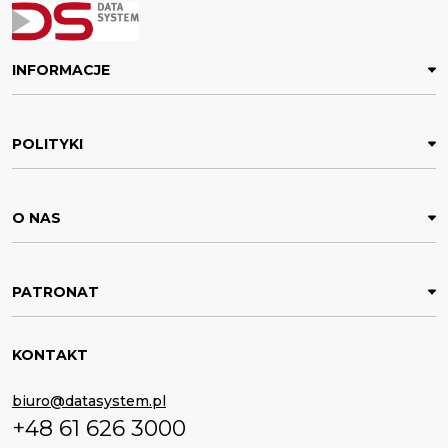
INFORMACJE
POLITYKI
O NAS
PATRONAT
KONTAKT
biuro@datasystem.pl
+48 61 626 3000