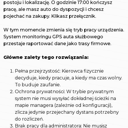
postoju i lokalizację. O godzinie 17:00 kończysz
pracę, ale masz auto do dyspozycji i chcesz
pojechać na zakupy. Klikasz przełącznik.
W tym momencie zmienia się tryb pracy urządzenia.
System monitoringu GPS auta służbowego
przestaje raportować dane jako trasy firmowe.
Główne zalety tego rozwiązania:
Pełna przejrzystość: Kierowca fizycznie
decyduje, kiedy pracuje, a kiedy ma czas wolny.
To buduje zaufanie.
Ochrona prywatności: W trybie prywatnym
system nie musi wysyłać dokładnej ścieżki na
mapie managera (zależnie od konfiguracji),
zlicza jedynie przejechany dystans potrzebny
do rozliczeń.
Brak pracy dla administratora: Nie musisz