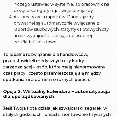
niczego ustawiać w systemie. To pracownik na
bieżąco kategoryzuje swoje przejazdy.
Automatyzacja raportów: Dane z jazdy
prywatnej są automatycznie wyłączane z
raportów służbowych, statystyk flotowych czy
analiz wydajności, trafiając do osobnej
„szufladki” kosztowej.
To idealne rozwiązanie dla handlowców,
przedstawicieli medycznych czy kadry
zarządzającej – osób, które mają nienormowany
czas pracy i często przemieszczają się między
spotkaniami a domem o różnych porach.
Opcja 2: Wirtualny kalendarz – automatyzacja
dla uporządkowanych
Jeśli Twoja flota działa jak szwajcarski zegarek, w
stałych godzinach i dniach, montowanie fizycznych