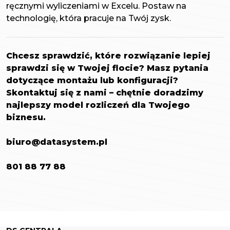
ręcznymi wyliczeniami w Excelu. Postaw na
technologię, która pracuje na Twój zysk.
Chcesz sprawdzić, które rozwiązanie lepiej
sprawdzi się w Twojej flocie? Masz pytania
dotyczące montażu lub konfiguracji?
Skontaktuj się z nami – chętnie doradzimy
najlepszy model rozliczeń dla Twojego
biznesu.
biuro@datasystem.pl
801 88 77 88