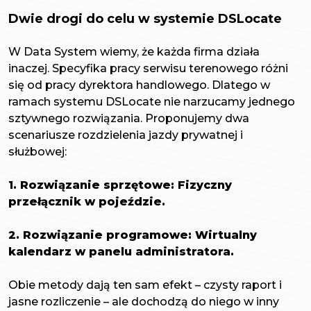
Dwie drogi do celu w systemie DSLocate
W Data System wiemy, że każda firma działa
inaczej. Specyfika pracy serwisu terenowego różni
się od pracy dyrektora handlowego. Dlatego w
ramach systemu DSLocate nie narzucamy jednego
sztywnego rozwiązania. Proponujemy dwa
scenariusze rozdzielenia jazdy prywatnej i
służbowej:
1. Rozwiązanie sprzętowe: Fizyczny
przełącznik w pojeździe.
2. Rozwiązanie programowe: Wirtualny
kalendarz w panelu administratora.
Obie metody dają ten sam efekt – czysty raport i
jasne rozliczenie – ale dochodzą do niego w inny