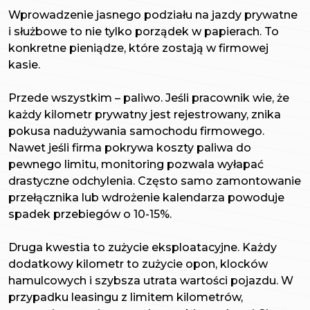
Wprowadzenie jasnego podziału na jazdy prywatne
i służbowe to nie tylko porządek w papierach. To
konkretne pieniądze, które zostają w firmowej
kasie.
Przede wszystkim – paliwo. Jeśli pracownik wie, że
każdy kilometr prywatny jest rejestrowany, znika
pokusa nadużywania samochodu firmowego.
Nawet jeśli firma pokrywa koszty paliwa do
pewnego limitu, monitoring pozwala wyłapać
drastyczne odchylenia. Często samo zamontowanie
przełącznika lub wdrożenie kalendarza powoduje
spadek przebiegów o 10-15%.
Druga kwestia to zużycie eksploatacyjne. Każdy
dodatkowy kilometr to zużycie opon, klocków
hamulcowych i szybsza utrata wartości pojazdu. W
przypadku leasingu z limitem kilometrów,