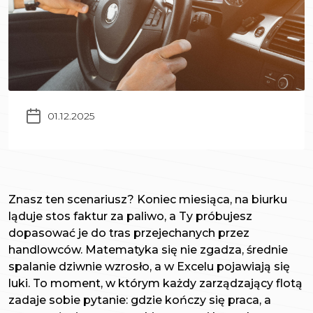
01.12.2025
Znasz ten scenariusz? Koniec miesiąca, na biurku
ląduje stos faktur za paliwo, a Ty próbujesz
dopasować je do tras przejechanych przez
handlowców. Matematyka się nie zgadza, średnie
spalanie dziwnie wzrosło, a w Excelu pojawiają się
luki. To moment, w którym każdy zarządzający flotą
zadaje sobie pytanie: gdzie kończy się praca, a