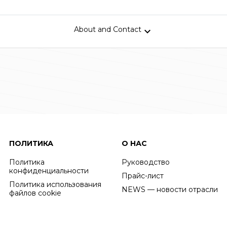
About and Contact

ПОЛИТИКА
О НАС
Политика
Руководство
конфиденциальности
Прайс-лист
Политика использования
NEWS — новости отрасли
файлов cookie