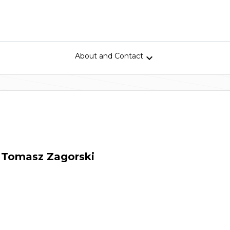
About and Contact

Tomasz Zagorski