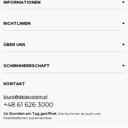
INFORMATIONEN
RICHTLINIEN
ÜBER UNS
SCHIRMHERRSCHAFT
KONTAKT
biuro@datasystem.pl
+48 61 626 3000
24 Stunden am Tag geöffnet.
Die Nummer ist auch von
Mobiltelefonen aus erreichbar.